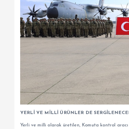
YERLİ VE MİLLİ ÜRÜNLER DE SERGİLENECE
Yerli ve milli olarak üretilen, Komuta kontrol ara