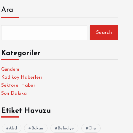
Ara
Search
Kategoriler
Gündem
Kadıköy Haberleri
Sektörel Haber
Son Dakika
Etiket Havuzu
Abd
Bakan
Belediye
Chp