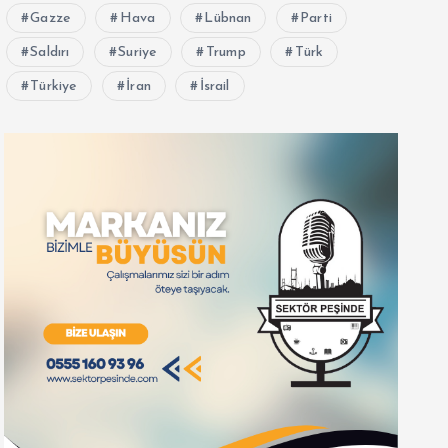
Gazze
Hava
Lübnan
Parti
Saldırı
Suriye
Trump
Türk
Türkiye
İran
İsrail