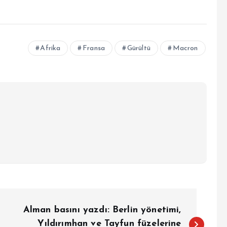
Afrika
Fransa
Gürültü
Macron
Alman basını yazdı: Berlin yönetimi,
Yıldırımhan ve Tayfun füzelerine