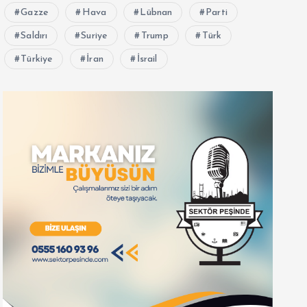
Gazze
Hava
Lübnan
Parti
Saldırı
Suriye
Trump
Türk
Türkiye
İran
İsrail