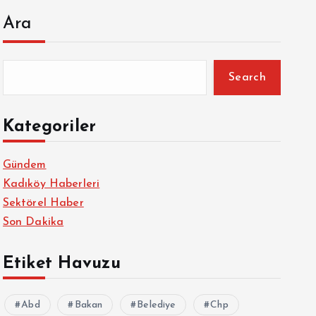
Ara
Search
Kategoriler
Gündem
Kadıköy Haberleri
Sektörel Haber
Son Dakika
Etiket Havuzu
Abd
Bakan
Belediye
Chp