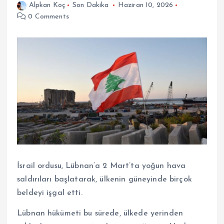
Alpkan Koç
Son Dakika
Haziran 10, 2026
0 Comments
İsrail ordusu, Lübnan’a 2 Mart’ta yoğun hava
saldırıları başlatarak, ülkenin güneyinde birçok
beldeyi işgal etti.
Lübnan hükümeti bu sürede, ülkede yerinden