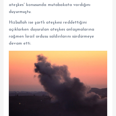
ateşkes” konusunda mutabakata vardığını
duyurmuştu.
Hizbullah ise şartlı ateşkesi reddettiğini
açıklarken duyurulan ateşkes anlaşmalarına
rağmen İsrail ordusu saldırılarını sürdürmeye
devam etti.