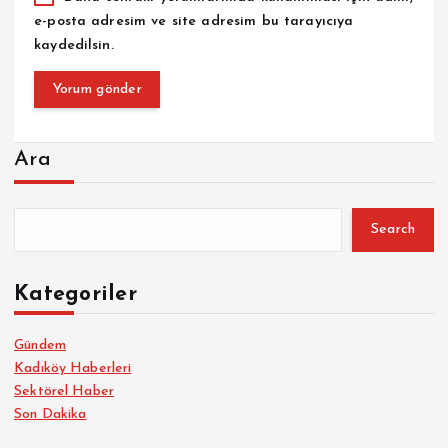
e-posta adresim ve site adresim bu tarayıcıya
kaydedilsin.
Ara
Search
Kategoriler
Gündem
Kadıköy Haberleri
Sektörel Haber
Son Dakika