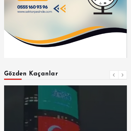
Gözden Kaçanlar