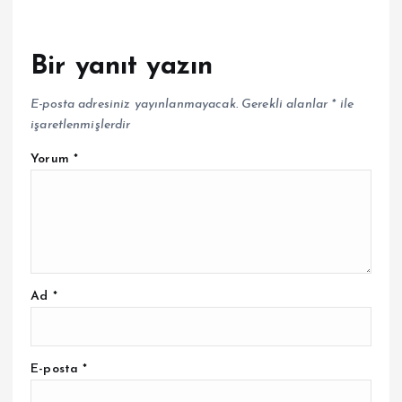
Bir yanıt yazın
E-posta adresiniz yayınlanmayacak.
Gerekli alanlar
*
ile
işaretlenmişlerdir
Yorum
*
Ad
*
E-posta
*