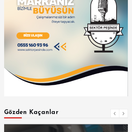
Gözden Kaçanlar