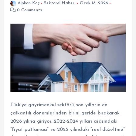
Alpkan Koç
Sektörel Haber
Ocak 18, 2026
0 Comments
Türkiye gayrimenkul sektörü, son yılların en
çalkantılı dönemlerinden birini geride bırakarak
2026 yılına giriyor. 2022-2024 yılları arasındaki
“fiyat patlaması” ve 2025 yılındaki “reel düzeltme”