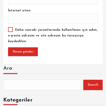
İnternet sitesi
Daha sonraki yorumlarımda kullanılması için adım,
e-posta adresim ve site adresim bu tarayıcıya
kaydedilsin.
Ara
Search
Kategoriler