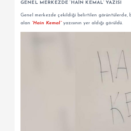
GENEL MERKEZDE ‘HAİN KEMAL’ YAZISI
Genel merkezde çekildiği belirtilen görüntülerde,
alan
“Hain Kemal”
yazısının yer aldığı görüldü.