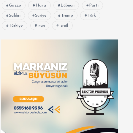
Gazze
Hava
Lübnan
Parti
Saldırı
Suriye
Trump
Türk
Türkiye
İran
İsrail