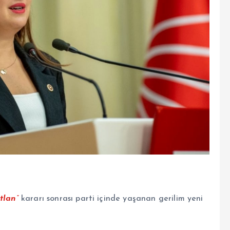
tlan”
kararı sonrası parti içinde yaşanan gerilim yeni