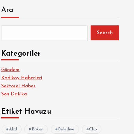
Ara
Search
Kategoriler
Gündem
Kadıköy Haberleri
Sektörel Haber
Son Dakika
Etiket Havuzu
Abd
Bakan
Belediye
Chp