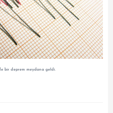
de bir deprem meydana geldi.