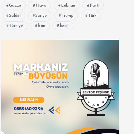
Gazze
Hava
Lübnan
Parti
Saldırı
Suriye
Trump
Türk
Türkiye
İran
İsrail