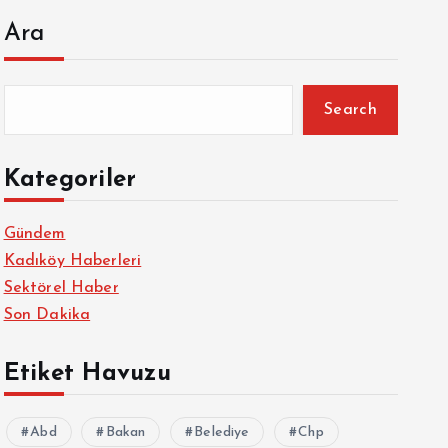
Ara
Search
Kategoriler
Gündem
Kadıköy Haberleri
Sektörel Haber
Son Dakika
Etiket Havuzu
Abd
Bakan
Belediye
Chp