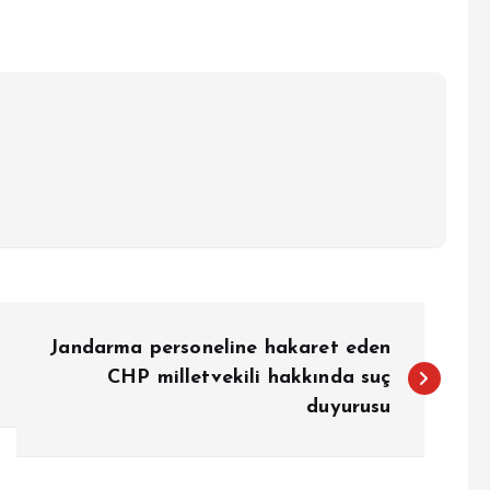
Jandarma personeline hakaret eden
CHP milletvekili hakkında suç
duyurusu