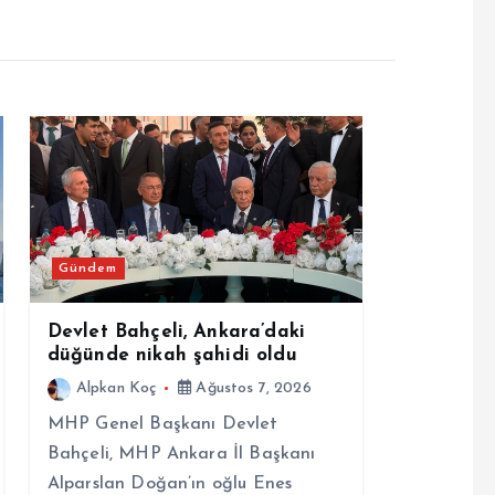
Gündem
Devlet Bahçeli, Ankara’daki
düğünde nikah şahidi oldu
Alpkan Koç
Ağustos 7, 2026
MHP Genel Başkanı Devlet
Bahçeli, MHP Ankara İl Başkanı
Alparslan Doğan’ın oğlu Enes