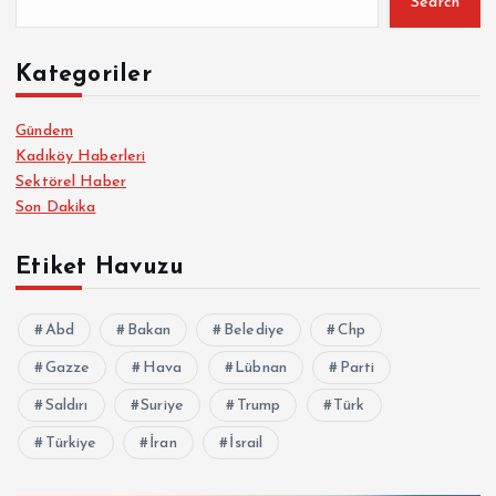
Search
Kategoriler
Gündem
Kadıköy Haberleri
Sektörel Haber
Son Dakika
Etiket Havuzu
Abd
Bakan
Belediye
Chp
Gazze
Hava
Lübnan
Parti
Saldırı
Suriye
Trump
Türk
Türkiye
İran
İsrail