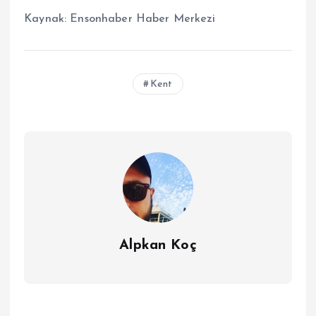
Kaynak:
Ensonhaber Haber Merkezi
Kent
Alpkan Koç