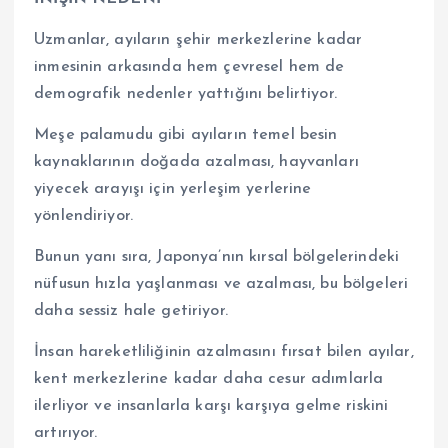
Uzmanlar, ayıların şehir merkezlerine kadar
inmesinin arkasında hem çevresel hem de
demografik nedenler yattığını belirtiyor.
Meşe palamudu gibi ayıların temel besin
kaynaklarının doğada azalması, hayvanları
yiyecek arayışı için yerleşim yerlerine
yönlendiriyor.
Bunun yanı sıra, Japonya’nın kırsal bölgelerindeki
nüfusun hızla yaşlanması ve azalması, bu bölgeleri
daha sessiz hale getiriyor.
İnsan hareketliliğinin azalmasını fırsat bilen ayılar,
kent merkezlerine kadar daha cesur adımlarla
ilerliyor ve insanlarla karşı karşıya gelme riskini
artırıyor.