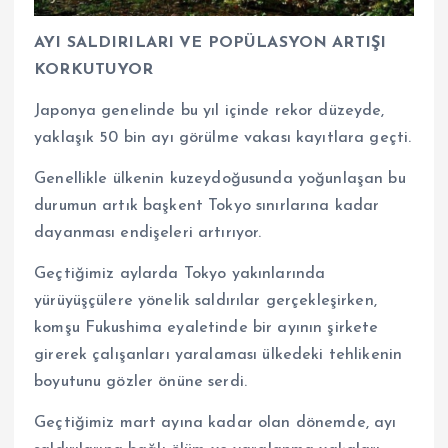
AYI SALDIRILARI VE POPÜLASYON ARTIŞI
KORKUTUYOR
Japonya genelinde bu yıl içinde rekor düzeyde,
yaklaşık 50 bin ayı görülme vakası kayıtlara geçti.
Genellikle ülkenin kuzeydoğusunda yoğunlaşan bu
durumun artık başkent Tokyo sınırlarına kadar
dayanması endişeleri artırıyor.
Geçtiğimiz aylarda Tokyo yakınlarında
yürüyüşçülere yönelik saldırılar gerçekleşirken,
komşu Fukushima eyaletinde bir ayının şirkete
girerek çalışanları yaralaması ülkedeki tehlikenin
boyutunu gözler önüne serdi.
Geçtiğimiz mart ayına kadar olan dönemde, ayı