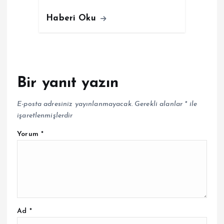
Haberi Oku
Bir yanıt yazın
E-posta adresiniz yayınlanmayacak.
Gerekli alanlar
*
ile
işaretlenmişlerdir
Yorum
*
Ad
*