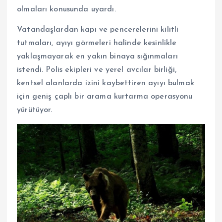
olmaları konusunda uyardı.
Vatandaşlardan kapı ve pencerelerini kilitli
tutmaları, ayıyı görmeleri halinde kesinlikle
yaklaşmayarak en yakın binaya sığınmaları
istendi. Polis ekipleri ve yerel avcılar birliği,
kentsel alanlarda izini kaybettiren ayıyı bulmak
için geniş çaplı bir arama kurtarma operasyonu
yürütüyor.