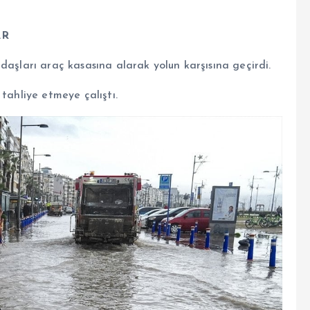
AR
daşları araç kasasına alarak yolun karşısına geçirdi.
tahliye etmeye çalıştı.