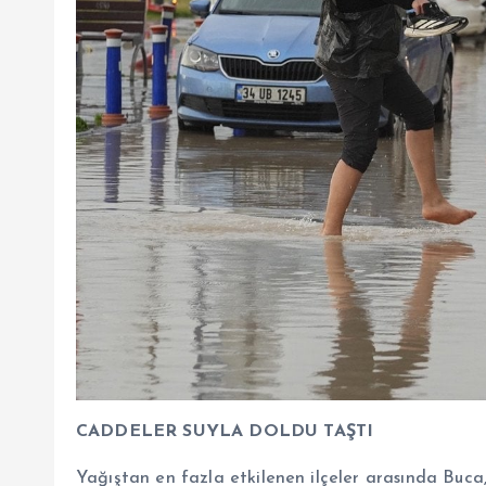
CADDELER SUYLA DOLDU TAŞTI
Yağıştan en fazla etkilenen ilçeler arasında Buca,