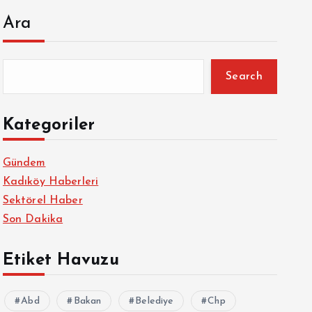
Ara
Search
Kategoriler
Gündem
Kadıköy Haberleri
Sektörel Haber
Son Dakika
Etiket Havuzu
Abd
Bakan
Belediye
Chp