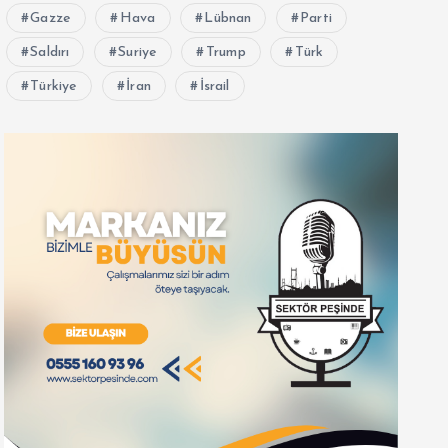
Gazze
Hava
Lübnan
Parti
Saldırı
Suriye
Trump
Türk
Türkiye
İran
İsrail