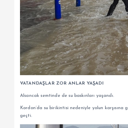
VATANDAŞLAR ZOR ANLAR YAŞADI
Alsancak semtinde de su baskınları yaşandı.
Kordon’da su birikintisi nedeniyle yolun karşısına
geçti.