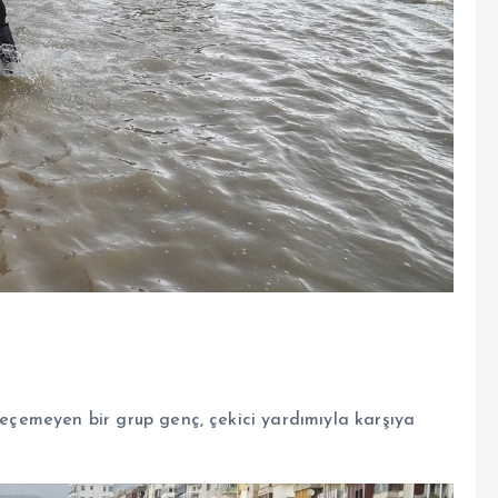
 geçemeyen bir grup genç, çekici yardımıyla karşıya