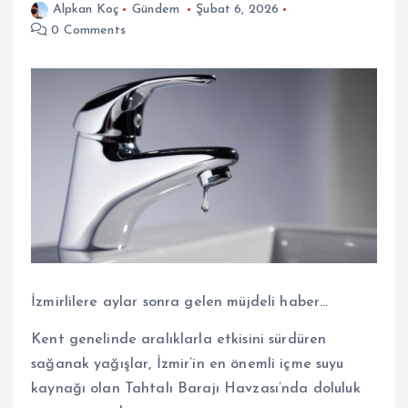
Alpkan Koç
Gündem
Şubat 6, 2026
0 Comments
İzmirlilere aylar sonra gelen müjdeli haber…
Kent genelinde aralıklarla etkisini sürdüren
sağanak yağışlar, İzmir’in en önemli içme suyu
kaynağı olan Tahtalı Barajı Havzası’nda doluluk