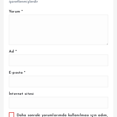
işaretlenmişlerdir
Yorum
*
Ad
*
E-posta
*
İnternet sitesi
Daha sonraki yorumlarımda kullanılması için adım,