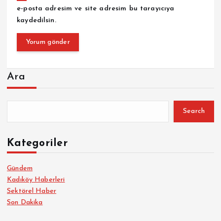
e-posta adresim ve site adresim bu tarayıcıya
kaydedilsin.
Ara
Search
Kategoriler
Gündem
Kadıköy Haberleri
Sektörel Haber
Son Dakika