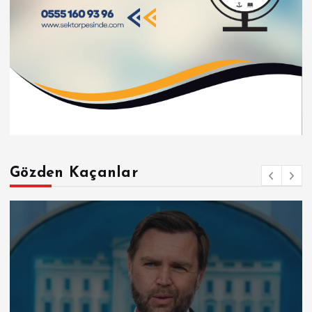
Gözden Kaçanlar