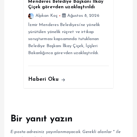
Menderes Belediye Başkanı İlkay
Çiçek görevden uzaklaştırıldı
Alpkan Koç
Ağustos 8, 2026
İzmir Menderes Belediyesi’ne yönelik
yürütülen yönelik rüşvet ve irtikap
soruşturması kapsamında tutuklanan
Belediye Başkanı İlkay Çiçek, İçişleri
Bakanlığınca görevden uzaklaştırıldı.
Haberi Oku
Bir yanıt yazın
E-posta adresiniz yayınlanmayacak.
Gerekli alanlar
*
ile