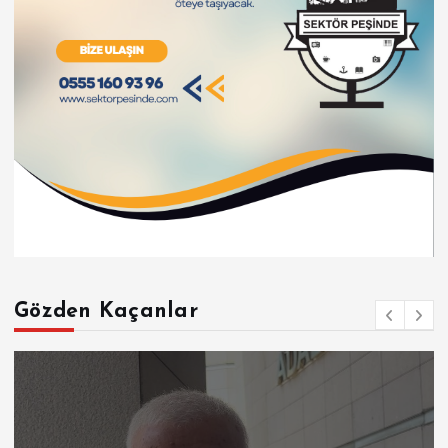
Gözden Kaçanlar