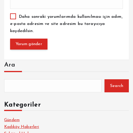
Daha sonraki yorumlarımda kullanılması için adım,
e-posta adresim ve site adresim bu tarayıcıya
kaydedilsin.
Ara
Search
Kategoriler
Gündem
Kadıköy Haberleri