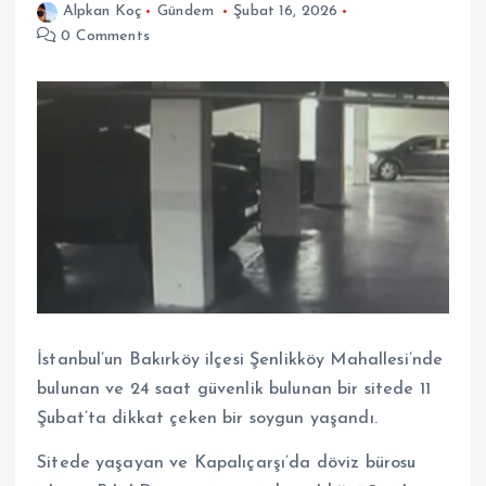
Alpkan Koç
Gündem
Şubat 16, 2026
0 Comments
İstanbul’un Bakırköy ilçesi Şenlikköy Mahallesi’nde
bulunan ve 24 saat güvenlik bulunan bir sitede 11
Şubat’ta dikkat çeken bir soygun yaşandı.
Sitede yaşayan ve Kapalıçarşı’da döviz bürosu