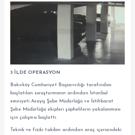
3 İLDE OPERASYON
Bakırköy Cumhuriyet Başsavcılığı tarafından
başlatılan soruşturmanın ardından İstanbul
emniyeti Asayiş Şube Müdürlüğü ve İstihbarat
Şube Müdürlüğü ekipleri şüphelilerin yakalanması
için çalışma başlattı.
Teknik ve fiziki takibin ardından araç içerisindeki