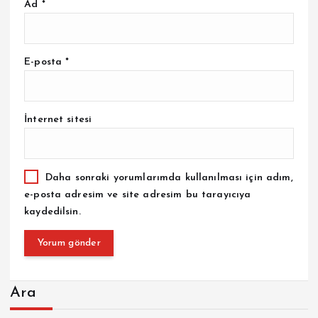
Ad
*
E-posta
*
İnternet sitesi
Daha sonraki yorumlarımda kullanılması için adım,
e-posta adresim ve site adresim bu tarayıcıya
kaydedilsin.
Ara