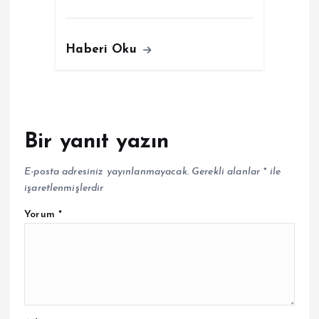
Haberi Oku
Bir yanıt yazın
E-posta adresiniz yayınlanmayacak.
Gerekli alanlar
*
ile
işaretlenmişlerdir
Yorum
*