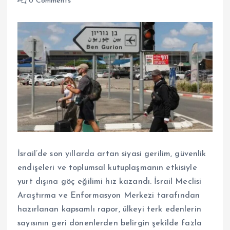
0 Comments
İsrail’de son yıllarda artan siyasi gerilim, güvenlik
endişeleri ve toplumsal kutuplaşmanın etkisiyle
yurt dışına göç eğilimi hız kazandı. İsrail Meclisi
Araştırma ve Enformasyon Merkezi tarafından
hazırlanan kapsamlı rapor, ülkeyi terk edenlerin
sayısının geri dönenlerden belirgin şekilde fazla