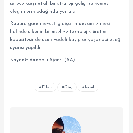
sürece karşı etkili bir strateji geliştirememesi
eleştirilerin odağında yer aldı.
Rapora göre mevcut gidişatın devam etmesi
halinde ülkenin bilimsel ve teknolojik üretim
kapasitesinde uzun vadeli kayıplar yaşanabileceği
uyarısı yapıldı.
Kaynak:
Anadolu Ajansı (AA)
Eden
Göç
İsrail