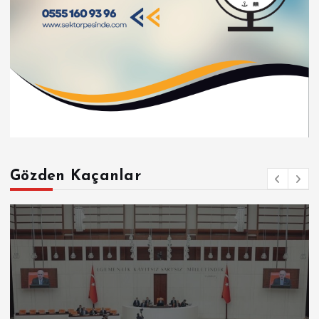
Gözden Kaçanlar