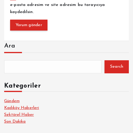
e-posta adresim ve site adresim bu tarayıcıya
kaydedilsin.
Ara
Search
Kategoriler
Gündem
Kadıköy Haberleri
Sektörel Haber
Son Dakika