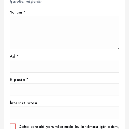
işaretlenmişlerdir
Yorum
*
Ad
*
E-posta
*
İnternet sitesi
Daha sonraki yorumlarımda kullanılması için adım,