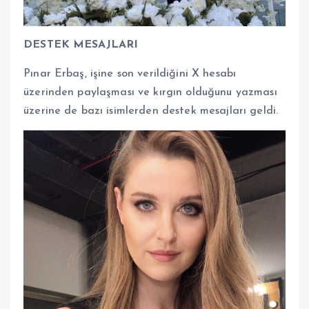
DESTEK MESAJLARI
Pınar Erbaş, işine son verildiğini X hesabı
üzerinden paylaşması ve kırgın olduğunu yazması
üzerine de bazı isimlerden destek mesajları geldi.