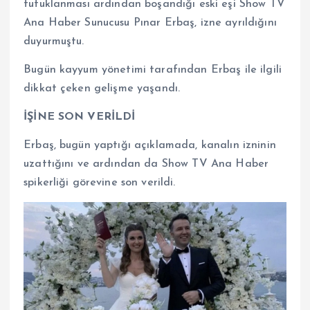
tutuklanması ardından boşandığı eski eşi Show TV
Ana Haber Sunucusu Pınar Erbaş, izne ayrıldığını
duyurmuştu.
Bugün kayyum yönetimi tarafından Erbaş ile ilgili
dikkat çeken gelişme yaşandı.
İŞİNE SON VERİLDİ
Erbaş, bugün yaptığı açıklamada, kanalın izninin
uzattığını ve ardından da Show TV Ana Haber
spikerliği görevine son verildi.