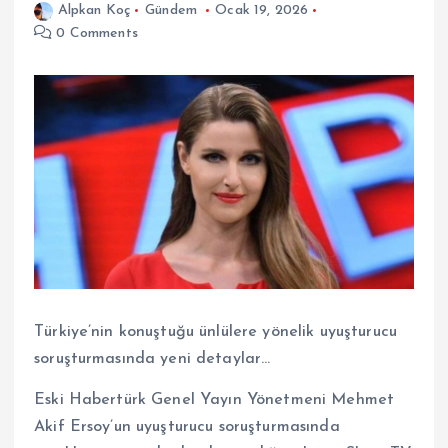
Alpkan Koç
Gündem
Ocak 19, 2026
0 Comments
Türkiye’nin konuştuğu ünlülere yönelik uyuşturucu
soruşturmasında yeni detaylar…
Eski Habertürk Genel Yayın Yönetmeni Mehmet
Akif Ersoy’un uyuşturucu soruşturmasında