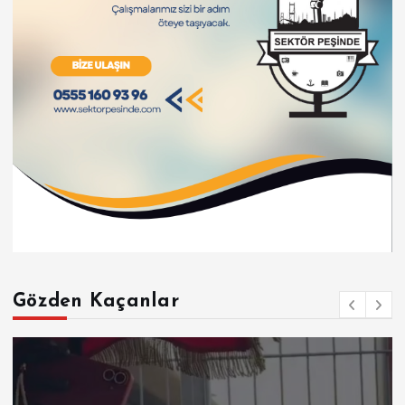
Gözden Kaçanlar