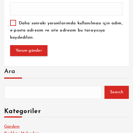
Daha sonraki yorumlarımda kullanılması için adım,
e-posta adresim ve site adresim bu tarayıcıya
kaydedilsin.
Ara
Search
Kategoriler
Gündem