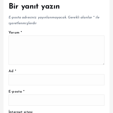
Bir yanıt yazın
E-posta adresiniz yayınlanmayacak.
Gerekli alanlar
*
ile
işaretlenmişlerdir
Yorum
*
Ad
*
E-posta
*
İnternet sitesi