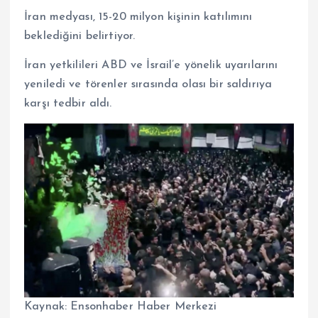
İran medyası, 15-20 milyon kişinin katılımını
beklediğini belirtiyor.
İran yetkilileri ABD ve İsrail’e yönelik uyarılarını
yeniledi ve törenler sırasında olası bir saldırıya
karşı tedbir aldı.
Kaynak:
Ensonhaber Haber Merkezi