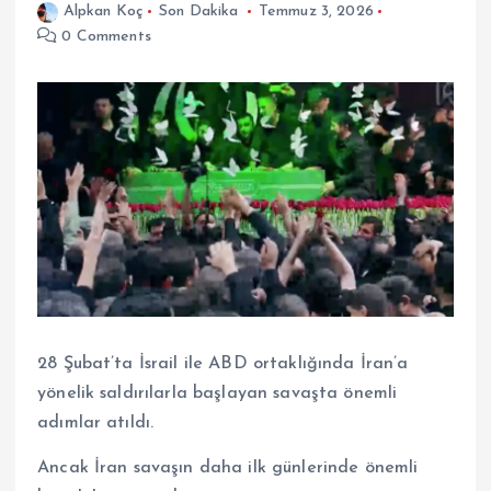
Alpkan Koç
Son Dakika
Temmuz 3, 2026
0 Comments
28 Şubat’ta İsrail ile ABD ortaklığında İran’a
yönelik saldırılarla başlayan savaşta önemli
adımlar atıldı.
Ancak İran savaşın daha ilk günlerinde önemli