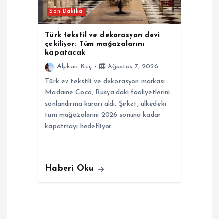
Son Dakika
Türk tekstil ve dekorasyon devi
çekiliyor: Tüm mağazalarını
kapatacak
Alpkan Koç
Ağustos 7, 2026
Türk ev tekstili ve dekorasyon markası
Madame Coco, Rusya’daki faaliyetlerini
sonlandırma kararı aldı. Şirket, ülkedeki
tüm mağazalarını 2026 sonuna kadar
kapatmayı hedefliyor.
Haberi Oku