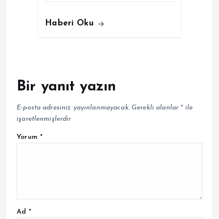
Haberi Oku
Bir yanıt yazın
E-posta adresiniz yayınlanmayacak.
Gerekli alanlar
*
ile
işaretlenmişlerdir
Yorum
*
Ad
*