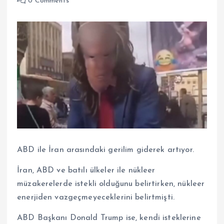
0 Comments
ABD ile İran arasındaki gerilim giderek artıyor.
İran, ABD ve batılı ülkeler ile nükleer
müzakerelerde istekli olduğunu belirtirken, nükleer
enerjiden vazgeçmeyeceklerini belirtmişti.
ABD Başkanı Donald Trump ise, kendi isteklerine