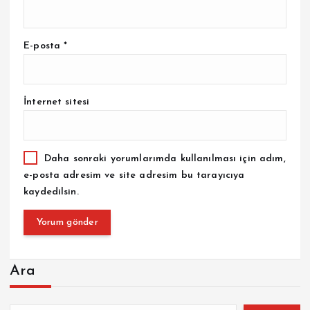
E-posta
*
İnternet sitesi
Daha sonraki yorumlarımda kullanılması için adım,
e-posta adresim ve site adresim bu tarayıcıya
kaydedilsin.
Ara