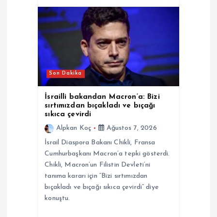
Son Dakika
İsrailli bakandan Macron’a: Bizi
sırtımızdan bıçakladı ve bıçağı
sıkıca çevirdi
Alpkan Koç
Ağustos 7, 2026
İsrail Diaspora Bakanı Chikli, Fransa
Cumhurbaşkanı Macron’a tepki gösterdi.
Chikli, Macron’un Filistin Devleti’ni
tanıma kararı için “Bizi sırtımızdan
bıçakladı ve bıçağı sıkıca çevirdi” diye
konuştu.