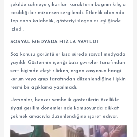
şekilde sahneye çıkarılan karakterin başının kılıçla
kesildiği bir mizansen sergilendi. Etkinlik alanında
toplanan kalabalık, gösteriyi sloganlar eşliğinde
izledi.
SOSYAL MEDYADA HIZLA YAYILDI
Söz konusu görüntüler kısa sürede sosyal medyada
yayıldı. Gösterinin içeriği bazı çevreler tarafından
sert biçimde eleştirilirken, organizasyonun hangi
kurum veya grup tarafından düzenlendiğine ilişkin
resmi bir açıklama yapılmadı.
Uzmanlar, benzer sembolik gösterilerin özellikle
siyasi gerilim dönemlerinde kamuoyunda dikkat
çekmek amacıyla düzenlendiğine işaret ediyor.