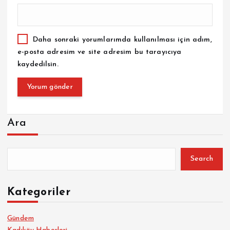
Daha sonraki yorumlarımda kullanılması için adım,
e-posta adresim ve site adresim bu tarayıcıya
kaydedilsin.
Ara
Search
Kategoriler
Gündem