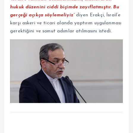
hukuk düzenini ciddi biçimde zayıflatmıştır. Bu
gerçeği açıkça söylemeliyiz”
diyen Erakçi, İsrail’e
karşı askeri ve ticari alanda yaptırım uygulanması
gerektiğini ve somut adımlar atılmasını istedi.