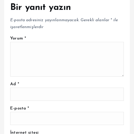
Bir yanıt yazın
E-posta adresiniz yayınlanmayacak.
Gerekli alanlar
*
ile
işaretlenmişlerdir
Yorum
*
Ad
*
E-posta
*
İnternet sitesi