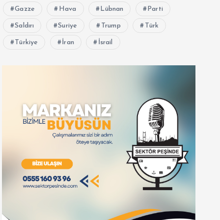
Gazze
Hava
Lübnan
Parti
Saldırı
Suriye
Trump
Türk
Türkiye
İran
İsrail