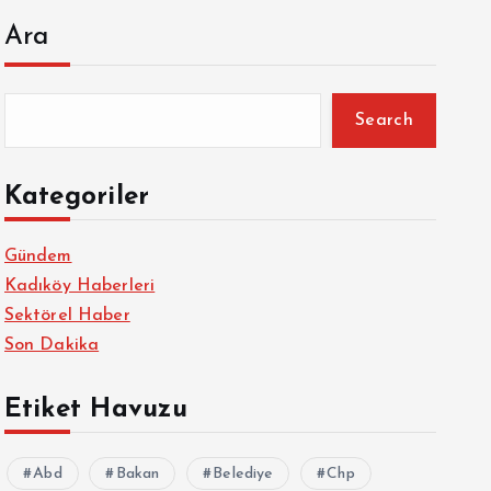
Ara
Search
Kategoriler
Gündem
Kadıköy Haberleri
Sektörel Haber
Son Dakika
Etiket Havuzu
Abd
Bakan
Belediye
Chp