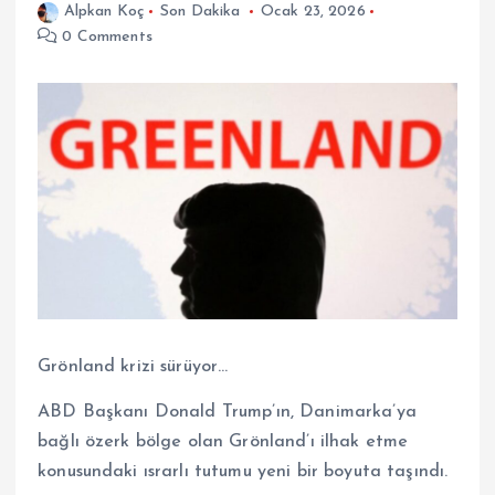
Alpkan Koç
Son Dakika
Ocak 23, 2026
0 Comments
Grönland krizi sürüyor…
ABD Başkanı Donald Trump’ın, Danimarka’ya
bağlı özerk bölge olan Grönland’ı ilhak etme
konusundaki ısrarlı tutumu yeni bir boyuta taşındı.