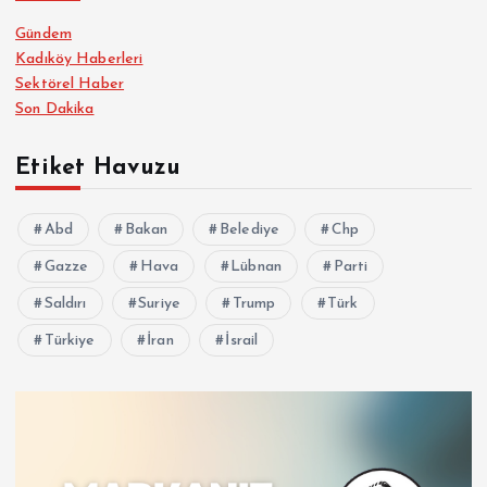
Gündem
Kadıköy Haberleri
Sektörel Haber
Son Dakika
Etiket Havuzu
Abd
Bakan
Belediye
Chp
Gazze
Hava
Lübnan
Parti
Saldırı
Suriye
Trump
Türk
Türkiye
İran
İsrail