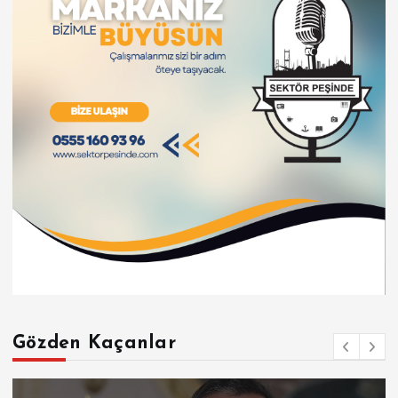
Gözden Kaçanlar