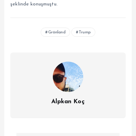
şeklinde konuşmuştu.
Grönland
Trump
Alpkan Koç