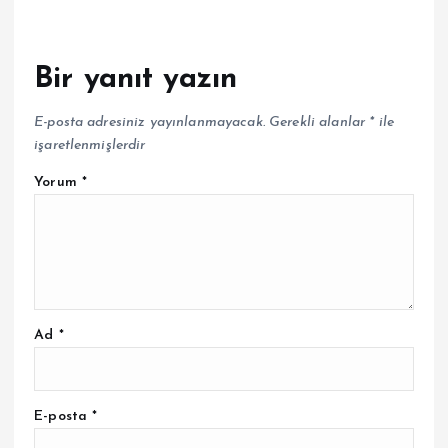
Bir yanıt yazın
E-posta adresiniz yayınlanmayacak.
Gerekli alanlar
*
ile
işaretlenmişlerdir
Yorum
*
Ad
*
E-posta
*