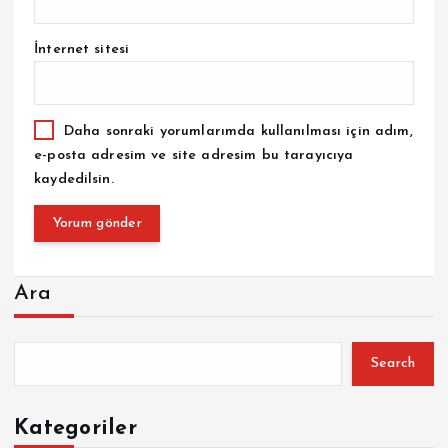
İnternet sitesi
Daha sonraki yorumlarımda kullanılması için adım,
e-posta adresim ve site adresim bu tarayıcıya
kaydedilsin.
Ara
Search
Kategoriler