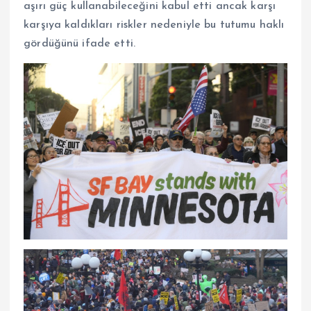
aşırı güç kullanabileceğini kabul etti ancak karşı
karşıya kaldıkları riskler nedeniyle bu tutumu haklı
gördüğünü ifade etti.