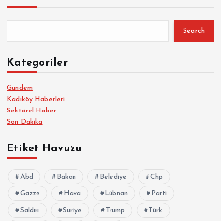
Search
Kategoriler
Gündem
Kadıköy Haberleri
Sektörel Haber
Son Dakika
Etiket Havuzu
Abd
Bakan
Belediye
Chp
Gazze
Hava
Lübnan
Parti
Saldırı
Suriye
Trump
Türk