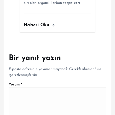
biri olan organik karbon tespit etti.
Haberi Oku
Bir yanıt yazın
E-posta adresiniz yayınlanmayacak.
Gerekli alanlar
*
ile
işaretlenmişlerdir
Yorum
*