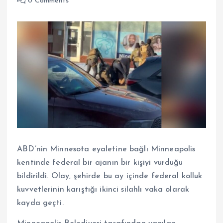
0 Comments
ABD’nin Minnesota eyaletine bağlı Minneapolis
kentinde federal bir ajanın bir kişiyi vurduğu
bildirildi. Olay, şehirde bu ay içinde federal kolluk
kuvvetlerinin karıştığı ikinci silahlı vaka olarak
kayda geçti.