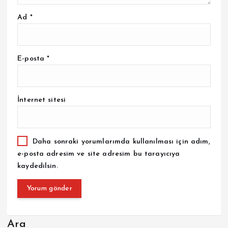
Ad
*
E-posta
*
İnternet sitesi
Daha sonraki yorumlarımda kullanılması için adım,
e-posta adresim ve site adresim bu tarayıcıya
kaydedilsin.
Ara