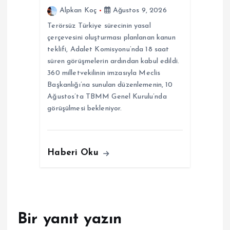
Alpkan Koç
Ağustos 9, 2026
Terörsüz Türkiye sürecinin yasal
çerçevesini oluşturması planlanan kanun
teklifi, Adalet Komisyonu’nda 18 saat
süren görüşmelerin ardından kabul edildi.
360 milletvekilinin imzasıyla Meclis
Başkanlığı’na sunulan düzenlemenin, 10
Ağustos’ta TBMM Genel Kurulu’nda
görüşülmesi bekleniyor.
Haberi Oku
Bir yanıt yazın