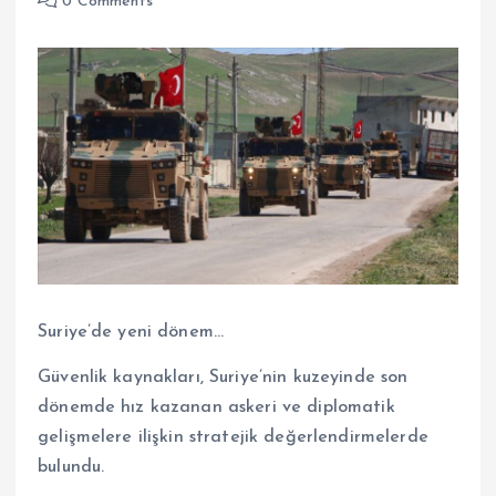
0 Comments
Suriye’de yeni dönem…
Güvenlik kaynakları, Suriye’nin kuzeyinde son
dönemde hız kazanan askeri ve diplomatik
gelişmelere ilişkin stratejik değerlendirmelerde
bulundu.