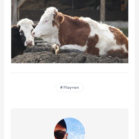
Hayvan