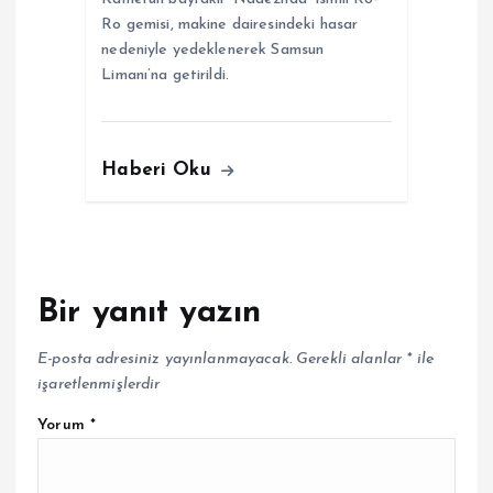
Ro gemisi, makine dairesindeki hasar
nedeniyle yedeklenerek Samsun
Limanı’na getirildi.
Haberi Oku
Bir yanıt yazın
E-posta adresiniz yayınlanmayacak.
Gerekli alanlar
*
ile
işaretlenmişlerdir
Yorum
*