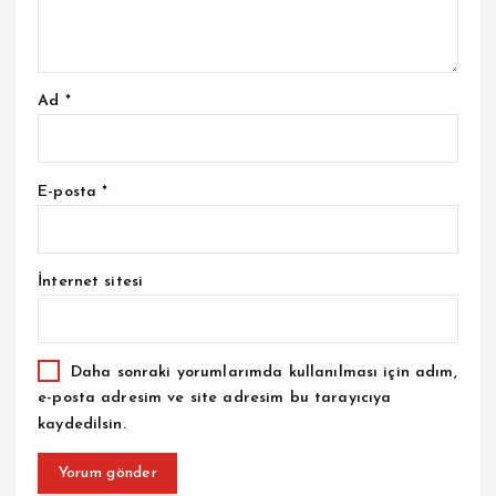
Ad
*
E-posta
*
İnternet sitesi
Daha sonraki yorumlarımda kullanılması için adım,
e-posta adresim ve site adresim bu tarayıcıya
kaydedilsin.