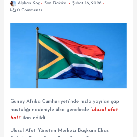
Alpkan Koç
Son Dakika
Şubat 16, 2026
0 Comments
Güney Afrika Cumhuriyeti’nde hızla yayılan şap
hastalığı nedeniyle ülke genelinde “
ulusal afet
hali”
ilan edildi.
Ulusal Afet Yönetim Merkezi Başkanı Elias