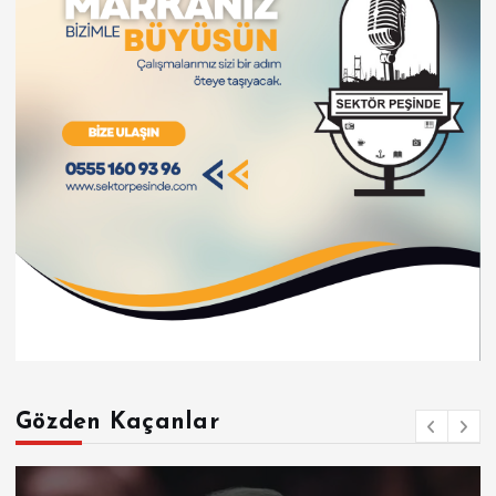
Gözden Kaçanlar