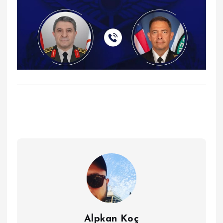
Alpkan Koç