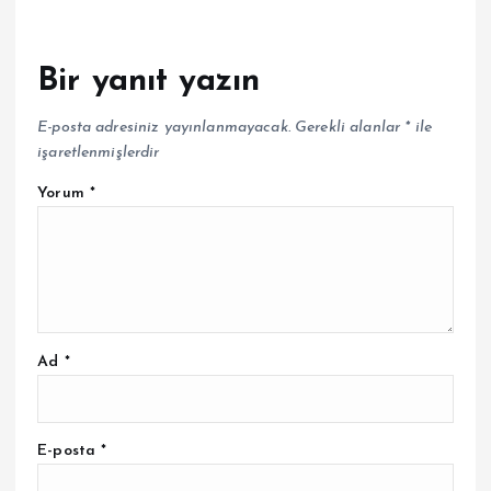
Bir yanıt yazın
E-posta adresiniz yayınlanmayacak.
Gerekli alanlar
*
ile
işaretlenmişlerdir
Yorum
*
Ad
*
E-posta
*