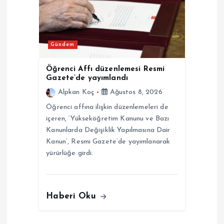
Gündem
Öğrenci Affı düzenlemesi Resmi
Gazete’de yayımlandı
Alpkan Koç
Ağustos 8, 2026
Öğrenci affına ilişkin düzenlemeleri de
içeren, ‘Yükseköğretim Kanunu ve Bazı
Kanunlarda Değişiklik Yapılmasına Dair
Kanun’, Resmi Gazete’de yayımlanarak
yürürlüğe girdi.
Haberi Oku