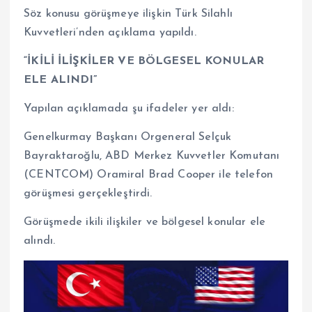
Söz konusu görüşmeye ilişkin Türk Silahlı
Kuvvetleri’nden açıklama yapıldı.
“İKİLİ İLİŞKİLER VE BÖLGESEL KONULAR
ELE ALINDI”
Yapılan açıklamada şu ifadeler yer aldı:
Genelkurmay Başkanı Orgeneral Selçuk
Bayraktaroğlu, ABD Merkez Kuvvetler Komutanı
(CENTCOM) Oramiral Brad Cooper ile telefon
görüşmesi gerçekleştirdi.
Görüşmede ikili ilişkiler ve bölgesel konular ele
alındı.