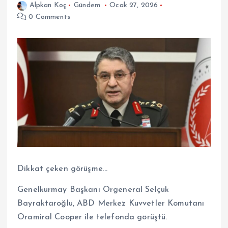
Alpkan Koç
Gündem
Ocak 27, 2026
0 Comments
Dikkat çeken görüşme…
Genelkurmay Başkanı Orgeneral Selçuk
Bayraktaroğlu, ABD Merkez Kuvvetler Komutanı
Oramiral Cooper ile telefonda görüştü.