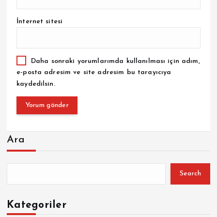
İnternet sitesi
Daha sonraki yorumlarımda kullanılması için adım,
e-posta adresim ve site adresim bu tarayıcıya
kaydedilsin.
Ara
Search
Kategoriler