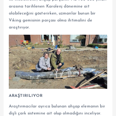
arasına tarihlenen Karolenj dönemine ait
olabileceğini gösterirken, uzmanlar bunun bir
Viking gemisinin parçası olma ihtimalini de
araştırıyor.
ARAŞTIRILIYOR
Araştırmacılar ayrıca bulunan ahşap elemanın bir
dişli çark sistemine ait olup olmadığını inceliyor.