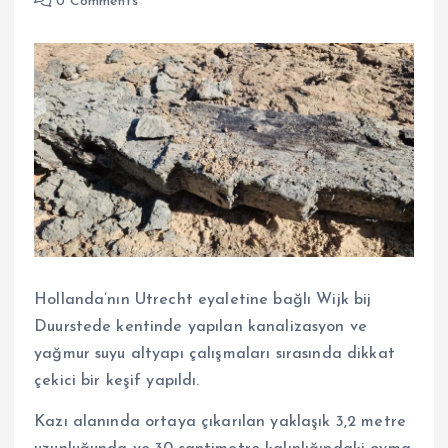
0 Comments
Hollanda’nın Utrecht eyaletine bağlı Wijk bij
Duurstede kentinde yapılan kanalizasyon ve
yağmur suyu altyapı çalışmaları sırasında dikkat
çekici bir keşif yapıldı.
Kazı alanında ortaya çıkarılan yaklaşık 3,2 metre