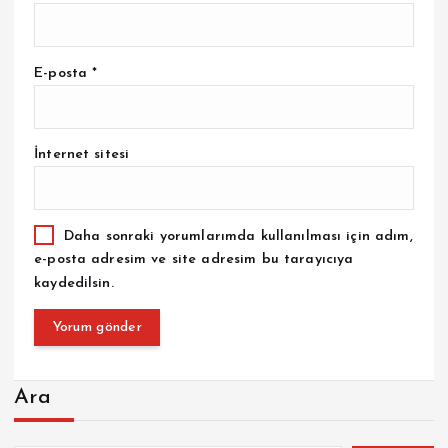
E-posta
*
İnternet sitesi
Daha sonraki yorumlarımda kullanılması için adım,
e-posta adresim ve site adresim bu tarayıcıya
kaydedilsin.
Ara