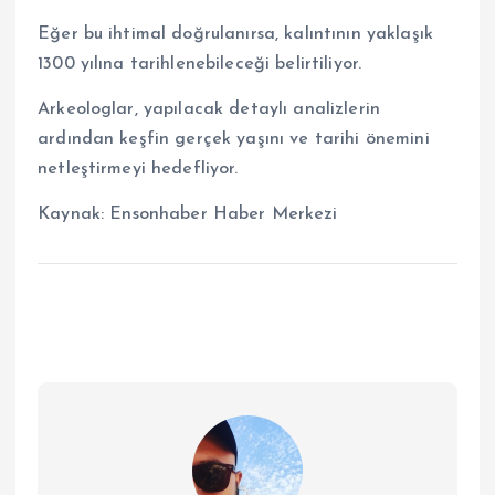
Eğer bu ihtimal doğrulanırsa, kalıntının yaklaşık
1300 yılına tarihlenebileceği belirtiliyor.
Arkeologlar, yapılacak detaylı analizlerin
ardından keşfin gerçek yaşını ve tarihi önemini
netleştirmeyi hedefliyor.
Kaynak:
Ensonhaber Haber Merkezi