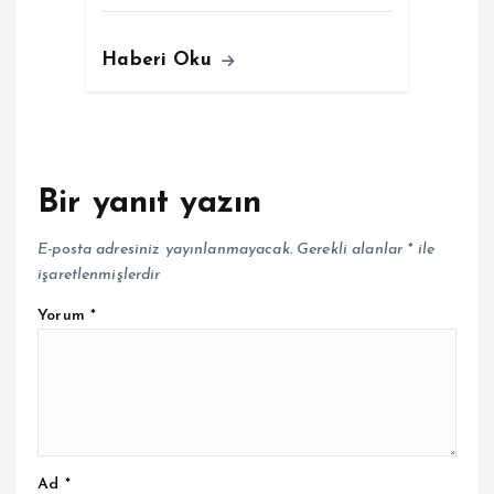
Haberi Oku
Bir yanıt yazın
E-posta adresiniz yayınlanmayacak.
Gerekli alanlar
*
ile
işaretlenmişlerdir
Yorum
*
Ad
*