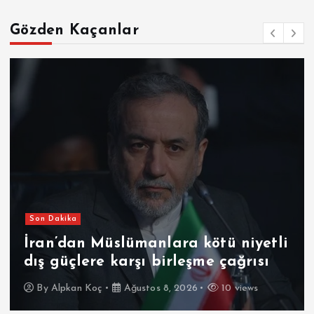
Gözden Kaçanlar
Son Dakika
İran’dan Müslümanlara kötü niyetli
dış güçlere karşı birleşme çağrısı
By
Alpkan Koç
Ağustos 8, 2026
10 views