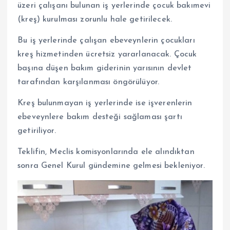
üzeri çalışanı bulunan iş yerlerinde çocuk bakımevi
(kreş) kurulması zorunlu hale getirilecek.
Bu iş yerlerinde çalışan ebeveynlerin çocukları
kreş hizmetinden ücretsiz yararlanacak. Çocuk
başına düşen bakım giderinin yarısının devlet
tarafından karşılanması öngörülüyor.
Kreş bulunmayan iş yerlerinde ise işverenlerin
ebeveynlere bakım desteği sağlaması şartı
getiriliyor.
Teklifin, Meclis komisyonlarında ele alındıktan
sonra Genel Kurul gündemine gelmesi bekleniyor.