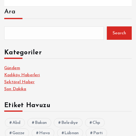
Ara
Search
Kategoriler
Gündem
Kadıköy Haberleri
Sektörel Haber
Son Dakika
Etiket Havuzu
Abd
Bakan
Belediye
Chp
Gazze
Hava
Lübnan
Parti