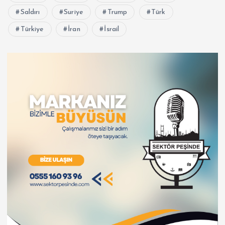
Saldırı
Suriye
Trump
Türk
Türkiye
İran
İsrail