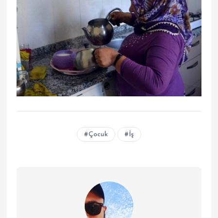
Çocuk
İş