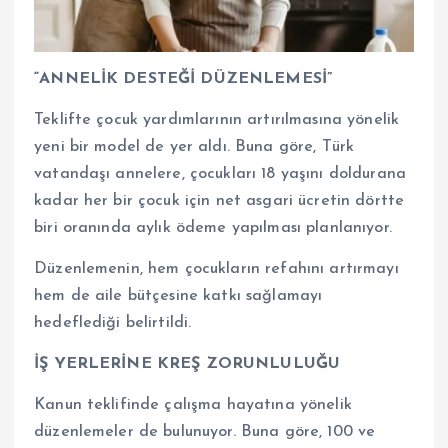
“ANNELİK DESTEĞİ DÜZENLEMESİ”
Teklifte çocuk yardımlarının artırılmasına yönelik
yeni bir model de yer aldı. Buna göre, Türk
vatandaşı annelere, çocukları 18 yaşını doldurana
kadar her bir çocuk için net asgari ücretin dörtte
biri oranında aylık ödeme yapılması planlanıyor.
Düzenlemenin, hem çocukların refahını artırmayı
hem de aile bütçesine katkı sağlamayı
hedeflediği belirtildi.
İŞ YERLERİNE KREŞ ZORUNLULUĞU
Kanun teklifinde çalışma hayatına yönelik
düzenlemeler de bulunuyor. Buna göre, 100 ve