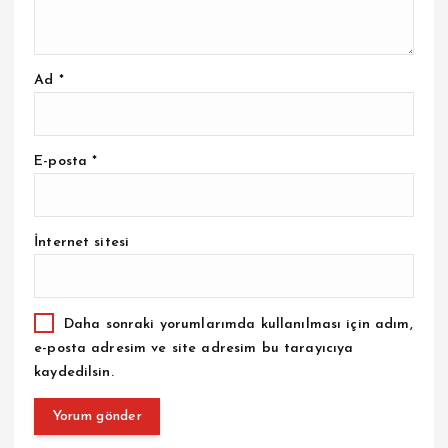
Ad
*
E-posta
*
İnternet sitesi
Daha sonraki yorumlarımda kullanılması için adım,
e-posta adresim ve site adresim bu tarayıcıya
kaydedilsin.