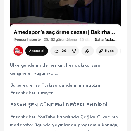
Ülke gündeminde her an, her dakika yeni
gelişmeler yaşanıyor…
Bu süreçte ise Türkiye gündeminin nabzını
Ensonhaber tutuyor.
ERSAN ŞEN GÜNDEMİ DEĞERLENDİRDİ
Ensonhaber YouTube kanalında Çağlar Cilara’nın
moderatörlüğünde yayınlanan programın konuğu,