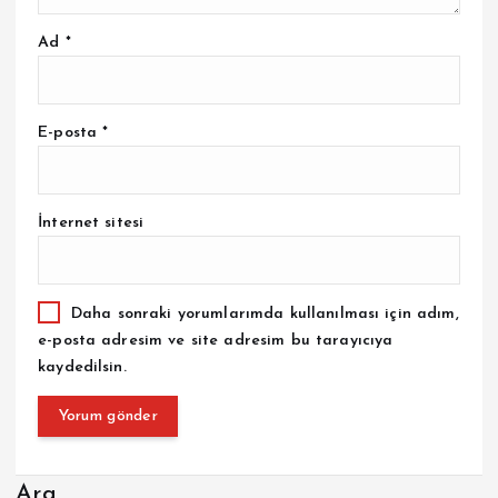
Ad
*
E-posta
*
İnternet sitesi
Daha sonraki yorumlarımda kullanılması için adım,
e-posta adresim ve site adresim bu tarayıcıya
kaydedilsin.
Ara