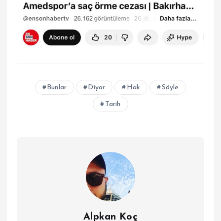
Bunlar
Diyor
Hak
Söyle
Tarih
Alpkan Koç