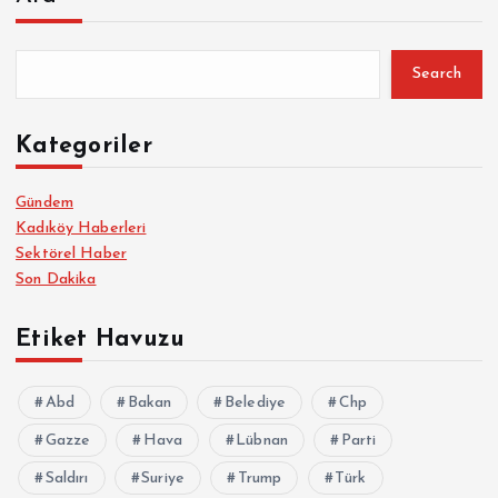
Search
Kategoriler
Gündem
Kadıköy Haberleri
Sektörel Haber
Son Dakika
Etiket Havuzu
Abd
Bakan
Belediye
Chp
Gazze
Hava
Lübnan
Parti
Saldırı
Suriye
Trump
Türk