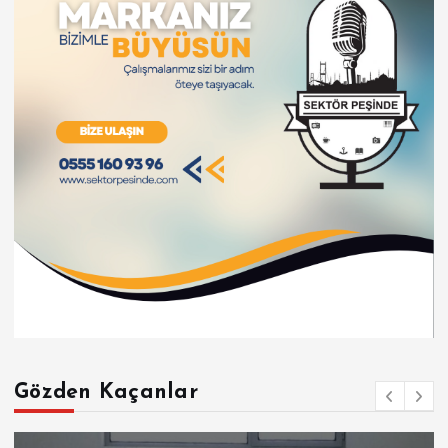
Gözden Kaçanlar