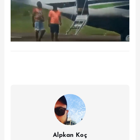
Alpkan Koç