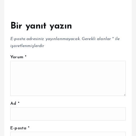
Bir yanıt yazın
E-posta adresiniz yayınlanmayacak.
Gerekli alanlar
*
ile
işaretlenmişlerdir
Yorum
*
Ad
*
E-posta
*