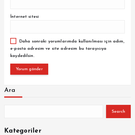
İnternet sitesi
Daha sonraki yorumlarımda kullanılması için adım,
e-posta adresim ve site adresim bu tarayıcıya
kaydedilsin.
Ara
Search
Kategoriler