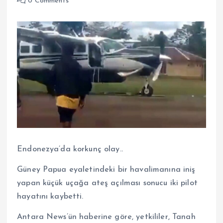
0 Comments
Endonezya’da korkunç olay..
Güney Papua eyaletindeki bir havalimanına iniş
yapan küçük uçağa ateş açılması sonucu iki pilot
hayatını kaybetti.
Antara News’ün haberine göre, yetkililer, Tanah