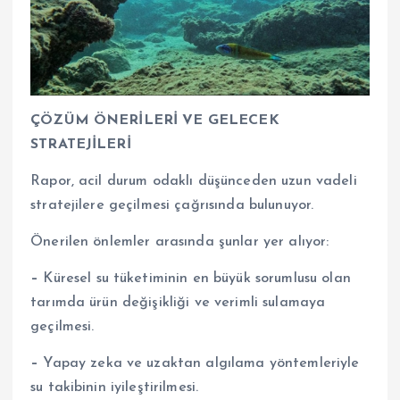
ÇÖZÜM ÖNERİLERİ VE GELECEK
STRATEJİLERİ
Rapor, acil durum odaklı düşünceden uzun vadeli
stratejilere geçilmesi çağrısında bulunuyor.
Önerilen önlemler arasında şunlar yer alıyor:
–
Küresel su tüketiminin en büyük sorumlusu olan
tarımda ürün değişikliği ve verimli sulamaya
geçilmesi.
–
Yapay zeka ve uzaktan algılama yöntemleriyle
su takibinin iyileştirilmesi.