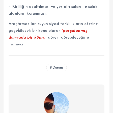
–
Kirliliğin azaltılması ve yer altı suları ile sulak
alanların korunması.
Araştırmacılar, suyun siyasi farklılıkların ötesine
geçebilecek bir konu olarak
“parçalanmış
dünyada bir köprü”
görevi görebileceğine
inanıyor.
Durum