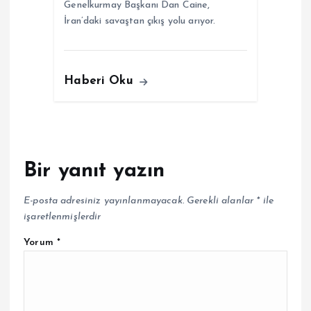
Genelkurmay Başkanı Dan Caine,
İran’daki savaştan çıkış yolu arıyor.
Haberi Oku
Bir yanıt yazın
E-posta adresiniz yayınlanmayacak.
Gerekli alanlar
*
ile
işaretlenmişlerdir
Yorum
*