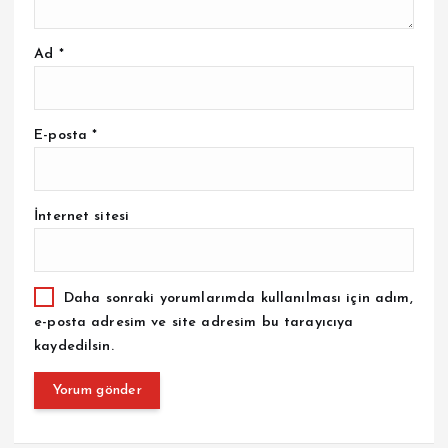
Ad
*
E-posta
*
İnternet sitesi
Daha sonraki yorumlarımda kullanılması için adım,
e-posta adresim ve site adresim bu tarayıcıya
kaydedilsin.