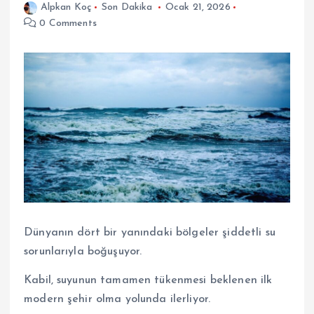
Alpkan Koç
Son Dakika
Ocak 21, 2026
0 Comments
Dünyanın dört bir yanındaki bölgeler şiddetli su
sorunlarıyla boğuşuyor.
Kabil, suyunun tamamen tükenmesi beklenen ilk
modern şehir olma yolunda ilerliyor.