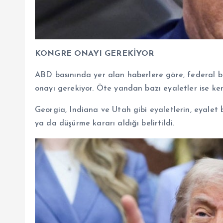
KONGRE ONAYI GEREKİYOR
ABD basınında yer alan haberlere göre, federal ben
onayı gerekiyor. Öte yandan bazı eyaletler ise k
Georgia, Indiana ve Utah gibi eyaletlerin, eyalet 
ya da düşürme kararı aldığı belirtildi.