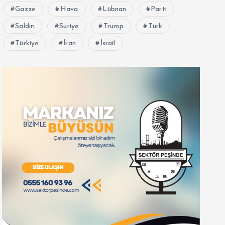
Gazze
Hava
Lübnan
Parti
Saldırı
Suriye
Trump
Türk
Türkiye
İran
İsrail