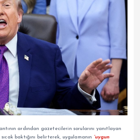
antının ardından gazetecilerin sorularını yanıtlayan
 sıcak baktığını belirterek, uygulamanın
“uygun