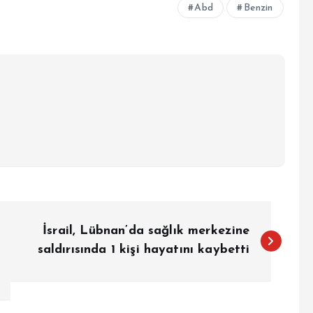
Abd
Benzin
İsrail, Lübnan’da sağlık merkezine
saldırısında 1 kişi hayatını kaybetti