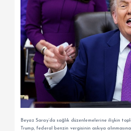
Beyaz Saray’da sağlık düzenlemelerine ilişkin topl
Trump, federal benzin vergisinin askıya alınmasına