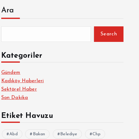
Ara
Search
Kategoriler
Gündem
Kadıköy Haberleri
Sektörel Haber
Son Dakika
Etiket Havuzu
Abd
Bakan
Belediye
Chp