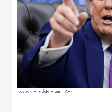
Kaynak:
Anadolu Ajansı (AA)