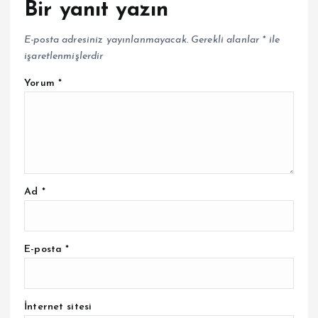
Bir yanıt yazın
E-posta adresiniz yayınlanmayacak.
Gerekli alanlar
*
ile
işaretlenmişlerdir
Yorum
*
Ad
*
E-posta
*
İnternet sitesi