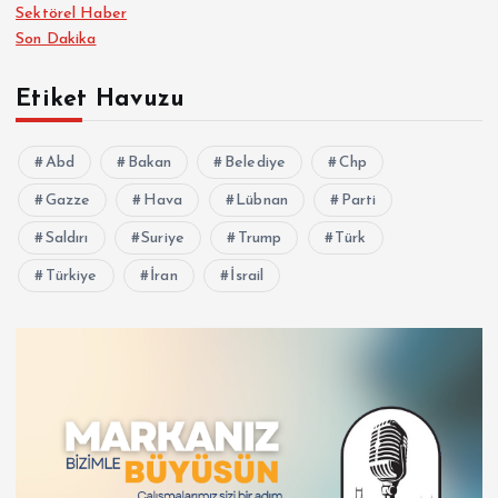
Sektörel Haber
Son Dakika
Etiket Havuzu
Abd
Bakan
Belediye
Chp
Gazze
Hava
Lübnan
Parti
Saldırı
Suriye
Trump
Türk
Türkiye
İran
İsrail