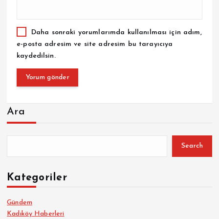
Daha sonraki yorumlarımda kullanılması için adım,
e-posta adresim ve site adresim bu tarayıcıya
kaydedilsin.
Ara
Search
Kategoriler
Gündem
Kadıköy Haberleri