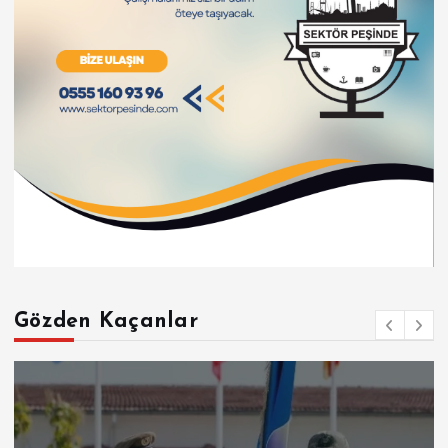
Gözden Kaçanlar