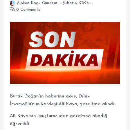
Alpkan Koç
Gündem
Şubat 4, 2026
0 Comments
Burak Doğan’ın haberine göre, Dilek
İmamoğlu’nun kardeşi Ali Kaya, gözaltına alındı.
Ali Kaya’nın uyuşturucudan gözaltına alındığı
öğrenildi.