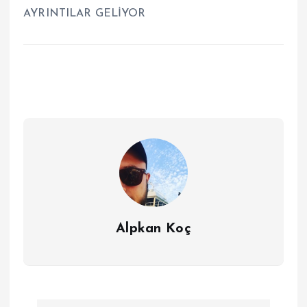
AYRINTILAR GELİYOR
Alpkan Koç