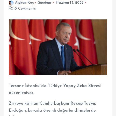
Alpkan Koç
Gündem
Haziran 13, 2026
0 Comments
Tersane İstanbul’da Türkiye Yapay Zeka Zirvesi
düzenleniyor.
Zirveye katılan Cumhurbaşkanı Recep Tayyip
Erdoğan, burada önemli değerlendirmelerde