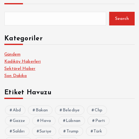
Search
Kategoriler
Gündem
Kadıköy Haberleri
Sektörel Haber
Son Dakika
Etiket Havuzu
Abd
Bakan
Belediye
Chp
Gazze
Hava
Lübnan
Parti
Saldırı
Suriye
Trump
Türk