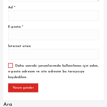
Ad
*
E-posta
*
İnternet sitesi
Daha sonraki yorumlarımda kullanılması için adım,
e-posta adresim ve site adresim bu tarayıcıya
kaydedilsin.
Ara