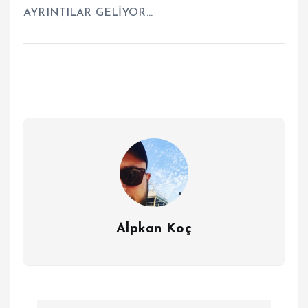
AYRINTILAR GELİYOR…
Alpkan Koç