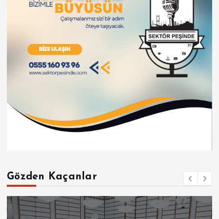
Gözden Kaçanlar