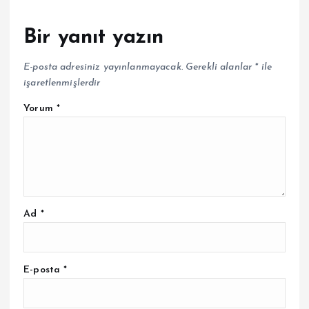
Bir yanıt yazın
E-posta adresiniz yayınlanmayacak.
Gerekli alanlar
*
ile
işaretlenmişlerdir
Yorum
*
Ad
*
E-posta
*