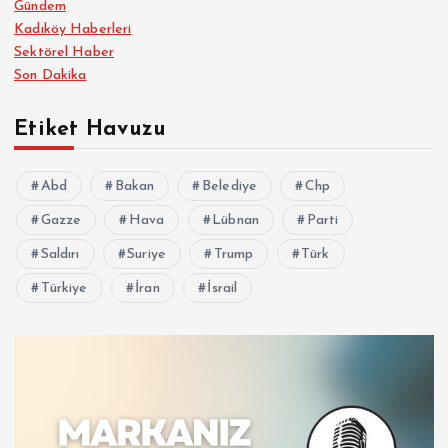
Gündem
Kadıköy Haberleri
Sektörel Haber
Son Dakika
Etiket Havuzu
Abd
Bakan
Belediye
Chp
Gazze
Hava
Lübnan
Parti
Saldırı
Suriye
Trump
Türk
Türkiye
İran
İsrail