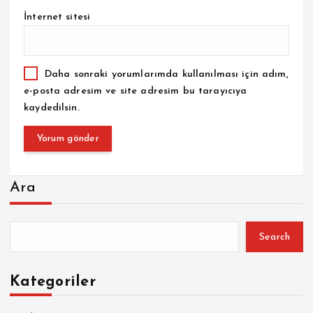
İnternet sitesi
Daha sonraki yorumlarımda kullanılması için adım,
e-posta adresim ve site adresim bu tarayıcıya
kaydedilsin.
Ara
Search
Kategoriler