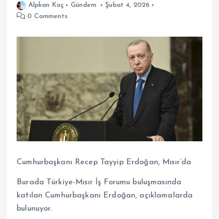
Alpkan Koç
Gündem
Şubat 4, 2026
0 Comments
Cumhurbaşkanı Recep Tayyip Erdoğan, Mısır’da
Burada Türkiye-Mısır İş Forumu buluşmasında
katılan Cumhurbaşkanı Erdoğan, açıklamalarda
bulunuyor.