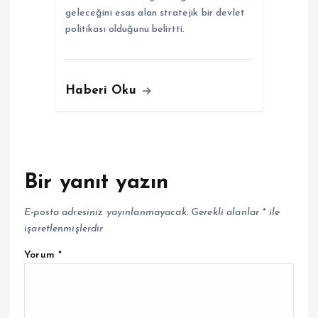
geleceğini esas alan stratejik bir devlet
politikası olduğunu belirtti.
Haberi Oku
Bir yanıt yazın
E-posta adresiniz yayınlanmayacak.
Gerekli alanlar
*
ile
işaretlenmişlerdir
Yorum
*