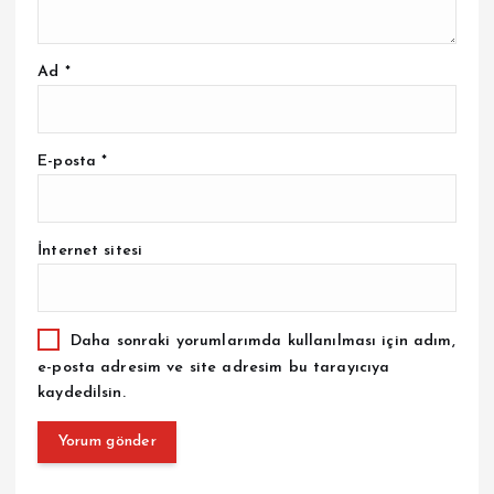
Ad
*
E-posta
*
İnternet sitesi
Daha sonraki yorumlarımda kullanılması için adım,
e-posta adresim ve site adresim bu tarayıcıya
kaydedilsin.