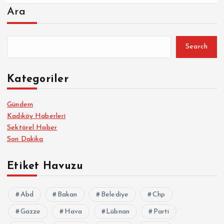
Ara
Search
Kategoriler
Gündem
Kadıköy Haberleri
Sektörel Haber
Son Dakika
Etiket Havuzu
Abd
Bakan
Belediye
Chp
Gazze
Hava
Lübnan
Parti