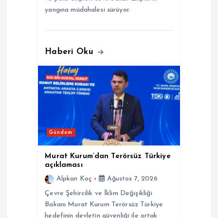
yangına müdahalesi sürüyor.
Haberi Oku
Gündem
Murat Kurum’dan Terörsüz Türkiye
açıklaması
Alpkan Koç
Ağustos 7, 2026
Çevre Şehircilik ve İklim Değişikliği
Bakanı Murat Kurum Terörsüz Türkiye
hedefinin devletin güvenliği ile ortak