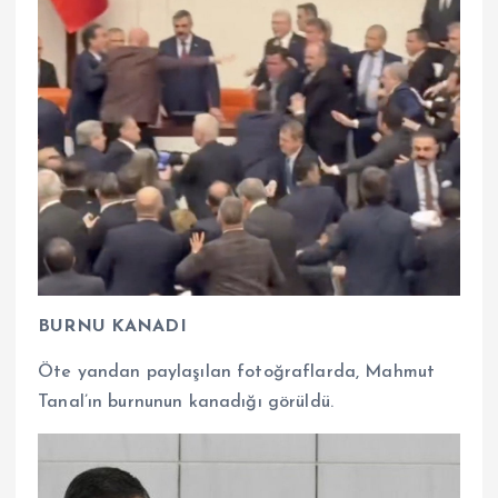
BURNU KANADI
Öte yandan paylaşılan fotoğraflarda, Mahmut
Tanal’ın burnunun kanadığı görüldü.