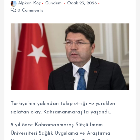
Alpkan Koç
Gündem
Ocak 23, 2026
0 Comments
Türkiye’nin yakından takip ettiği ve yürekleri
sızlatan olay, Kahramanmaraş’ta yaşandı..
5 yıl önce Kahramanmaraş Sütçü İmam
Üniversitesi Sağlık Uygulama ve Araştırma