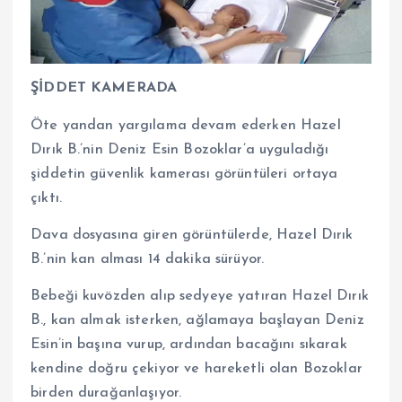
ŞİDDET KAMERADA
Öte yandan yargılama devam ederken Hazel
Dırık B.’nin Deniz Esin Bozoklar’a uyguladığı
şiddetin güvenlik kamerası görüntüleri ortaya
çıktı.
Dava dosyasına giren görüntülerde, Hazel Dırık
B.’nin kan alması 14 dakika sürüyor.
Bebeği kuvözden alıp sedyeye yatıran Hazel Dırık
B., kan almak isterken, ağlamaya başlayan Deniz
Esin’in başına vurup, ardından bacağını sıkarak
kendine doğru çekiyor ve hareketli olan Bozoklar
birden durağanlaşıyor.