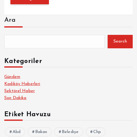
Ara
Search
Kategoriler
Gündem
Kadıköy Haberleri
Sektörel Haber
Son Dakika
Etiket Havuzu
Abd
Bakan
Belediye
Chp