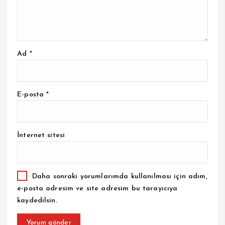
Ad
*
E-posta
*
İnternet sitesi
Daha sonraki yorumlarımda kullanılması için adım,
e-posta adresim ve site adresim bu tarayıcıya
kaydedilsin.