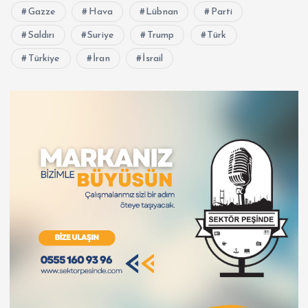
Gazze
Hava
Lübnan
Parti
Saldırı
Suriye
Trump
Türk
Türkiye
İran
İsrail