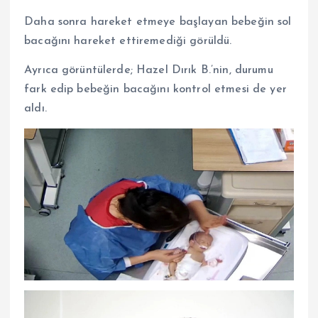
Daha sonra hareket etmeye başlayan bebeğin sol
bacağını hareket ettiremediği görüldü.
Ayrıca görüntülerde; Hazel Dırık B.’nin, durumu
fark edip bebeğin bacağını kontrol etmesi de yer
aldı.