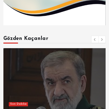
Gözden Kaçanlar
Son Dakika