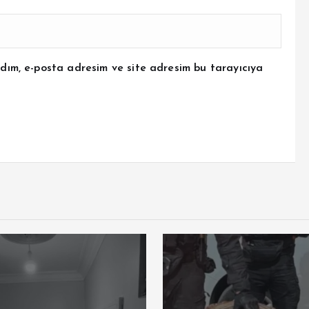
dım, e-posta adresim ve site adresim bu tarayıcıya