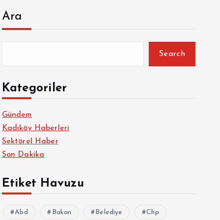
Ara
Search
Kategoriler
Gündem
Kadıköy Haberleri
Sektörel Haber
Son Dakika
Etiket Havuzu
Abd
Bakan
Belediye
Chp