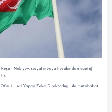
 Reşat Nebiyev, sosyal medya hesabından yaptığı
tti.
 Ofisi Ulusal Yapay Zeka Direktörlüğü ile mutabakat