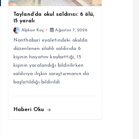
Tayland’da okul saldırısı: 6 ölü,
15 yaralı
Alpkan Koç
Ağustos 7, 2026
Nonthaburi eyaletindeki okulda
düzenlenen silahlı saldırıda 6
kişinin hayatını kaybettiği, 15
kişinin yaralandığı bildirilirken
saldırıya ilişkin soruşturmanın da
başlatıldığı bildirildi.
Haberi Oku