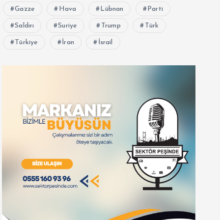
Gazze
Hava
Lübnan
Parti
Saldırı
Suriye
Trump
Türk
Türkiye
İran
İsrail