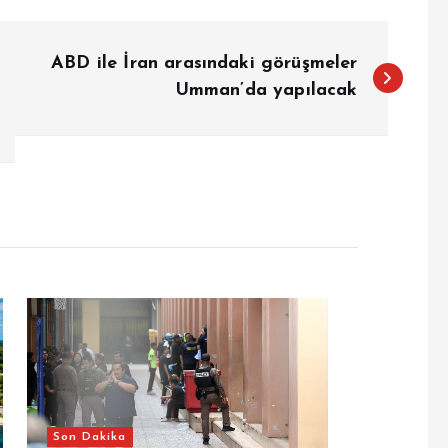
ABD ile İran arasındaki görüşmeler
Umman’da yapılacak
Son Dakika