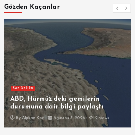
Gözden Kaçanlar
Son Dakika
ABD, Hürmüz’deki gemilerin
durumuna dair bilgi paylaştı
By
Alpkan Koç
Ağustos 8, 2026
2 views