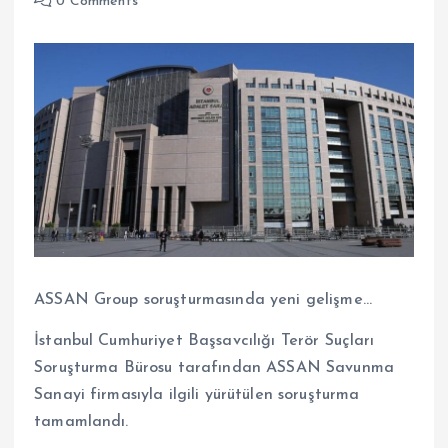
0 Comments
ASSAN Group soruşturmasında yeni gelişme…
İstanbul Cumhuriyet Başsavcılığı Terör Suçları
Soruşturma Bürosu tarafından ASSAN Savunma
Sanayi firmasıyla ilgili yürütülen soruşturma
tamamlandı.