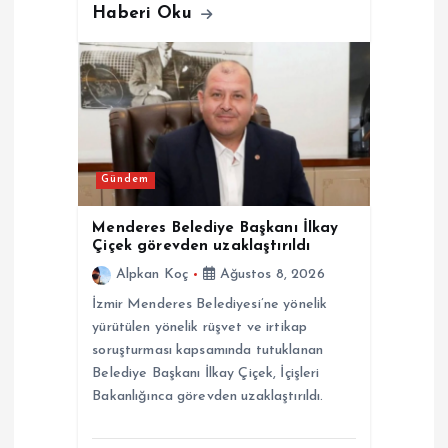
Haberi Oku
Gündem
Menderes Belediye Başkanı İlkay
Çiçek görevden uzaklaştırıldı
Alpkan Koç
Ağustos 8, 2026
İzmir Menderes Belediyesi’ne yönelik
yürütülen yönelik rüşvet ve irtikap
soruşturması kapsamında tutuklanan
Belediye Başkanı İlkay Çiçek, İçişleri
Bakanlığınca görevden uzaklaştırıldı.