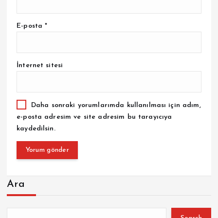
E-posta
*
İnternet sitesi
Daha sonraki yorumlarımda kullanılması için adım,
e-posta adresim ve site adresim bu tarayıcıya
kaydedilsin.
Ara