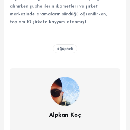
alınırken şüphelilerin ikametleri ve şirket
merkezinde aramaların sürdüğü öğrenilirken,
toplam 10 şirkete kayyum atanmıştı.
Şüpheli
Alpkan Koç