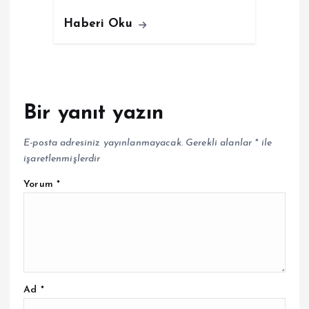
Haberi Oku
Bir yanıt yazın
E-posta adresiniz yayınlanmayacak.
Gerekli alanlar
*
ile
işaretlenmişlerdir
Yorum
*
Ad
*