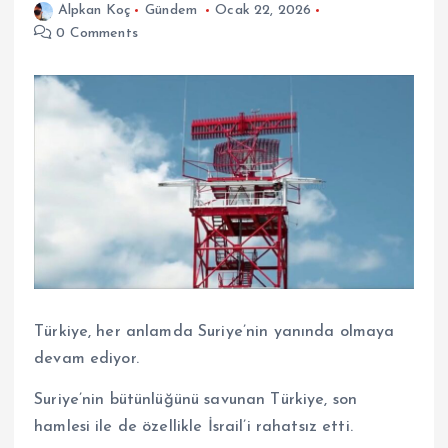
Alpkan Koç
Gündem
Ocak 22, 2026
0 Comments
Türkiye, her anlamda Suriye’nin yanında olmaya
devam ediyor.
Suriye’nin bütünlüğünü savunan Türkiye, son
hamlesi ile de özellikle İsrail’i rahatsız etti.