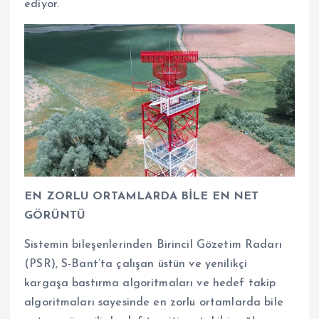
ediyor.
EN ZORLU ORTAMLARDA BİLE EN NET
GÖRÜNTÜ
Sistemin bileşenlerinden Birincil Gözetim Radarı
(PSR), S-Bant’ta çalışan üstün ve yenilikçi
kargaşa bastırma algoritmaları ve hedef takip
algoritmaları sayesinde en zorlu ortamlarda bile