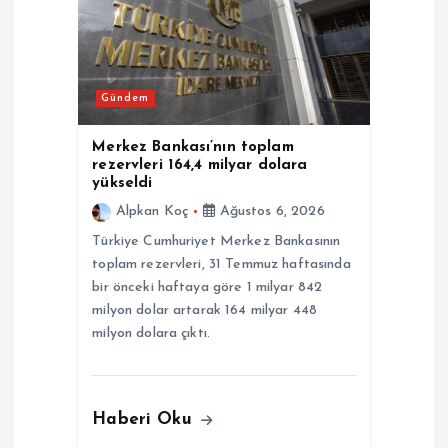
Gündem
Merkez Bankası’nın toplam
rezervleri 164,4 milyar dolara
yükseldi
Alpkan Koç
Ağustos 6, 2026
Türkiye Cumhuriyet Merkez Bankasının
toplam rezervleri, 31 Temmuz haftasında
bir önceki haftaya göre 1 milyar 842
milyon dolar artarak 164 milyar 448
milyon dolara çıktı.
Haberi Oku