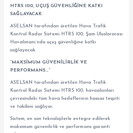
HTRS 100, UÇUŞ GÜVENLİĞİNE KATKI
SAĞLAYACAK
ASELSAN tarafından üretilen Hava Trafik
Kontrol Radar Sistemi HTRS 100, Şam Uluslararası
Havalimanı’nda uçuş güvenliğine katkı
sağlayacak.
“MAKSİMUM GÜVENİLİRLİK VE
PERFORMANS…”
ASELSAN tarafından üretilen Hava Trafik
Kontrol Radar Sistemi HTRS 100, havaalanları
çevresindeki tüm hava hedeflerinin hassas tespiti
ve takibini sağlıyor.
Sistem, en son teknolojilerle entegre edilerek
maksimum güvenilirlik ve performans garanti