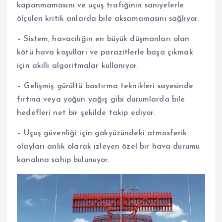
kapanmamasını ve uçuş trafiğinin saniyelerle
ölçülen kritik anlarda bile aksamamasını sağlıyor.
– Sistem, havacılığın en büyük düşmanları olan
kötü hava koşulları ve parazitlerle başa çıkmak
için akıllı algoritmalar kullanıyor.
– Gelişmiş gürültü bastırma teknikleri sayesinde
fırtına veya yoğun yağış gibi durumlarda bile
hedefleri net bir şekilde takip ediyor.
– Uçuş güvenliği için gökyüzündeki atmosferik
olayları anlık olarak izleyen özel bir hava durumu
kanalına sahip bulunuyor.