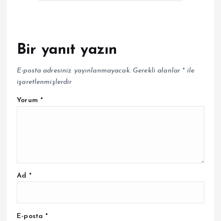
Bir yanıt yazın
E-posta adresiniz yayınlanmayacak.
Gerekli alanlar
*
ile
işaretlenmişlerdir
Yorum
*
Ad
*
E-posta
*