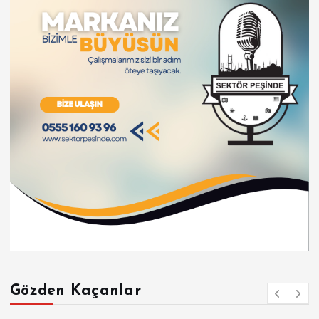
Gözden Kaçanlar