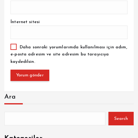
İnternet sitesi
Daha sonraki yorumlarımda kullanılması için adım,
e-posta adresim ve site adresim bu tarayıcıya
kaydedilsin.
Ara
Search