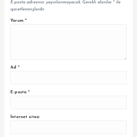
E-posta adresiniz yayınlanmayacak.
Gerekli alanlar
*
ile
işaretlenmişlerdir
Yorum
*
Ad
*
E-posta
*
İnternet sitesi