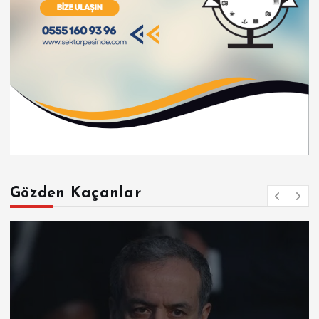
Gözden Kaçanlar