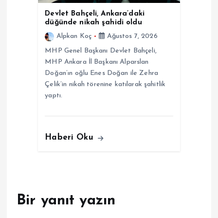
Devlet Bahçeli, Ankara’daki
düğünde nikah şahidi oldu
Alpkan Koç
Ağustos 7, 2026
MHP Genel Başkanı Devlet Bahçeli,
MHP Ankara İl Başkanı Alparslan
Doğan’ın oğlu Enes Doğan ile Zehra
Çelik’in nikah törenine katılarak şahitlik
yaptı.
Haberi Oku
Bir yanıt yazın