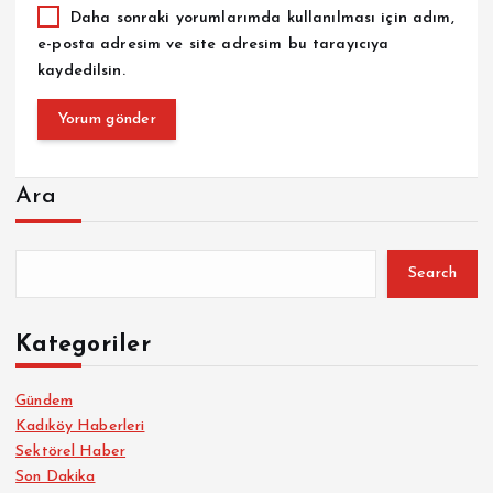
Daha sonraki yorumlarımda kullanılması için adım,
e-posta adresim ve site adresim bu tarayıcıya
kaydedilsin.
Ara
Search
Kategoriler
Gündem
Kadıköy Haberleri
Sektörel Haber
Son Dakika