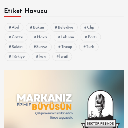
Etiket Havuzu
Abd
Bakan
Belediye
Chp
Gazze
Hava
Lübnan
Parti
Saldırı
Suriye
Trump
Türk
Türkiye
İran
İsrail