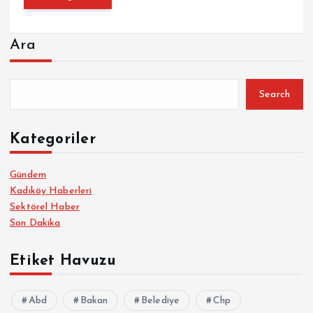
Ara
Search
Kategoriler
Gündem
Kadıköy Haberleri
Sektörel Haber
Son Dakika
Etiket Havuzu
Abd
Bakan
Belediye
Chp