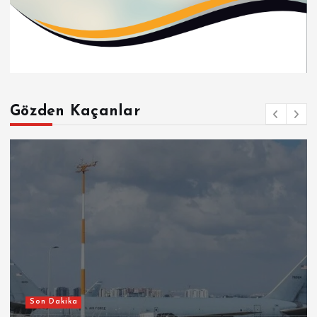
Gözden Kaçanlar
Son Dakika