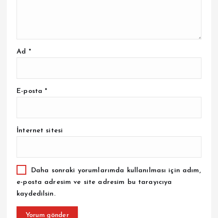
Ad
*
E-posta
*
İnternet sitesi
Daha sonraki yorumlarımda kullanılması için adım,
e-posta adresim ve site adresim bu tarayıcıya
kaydedilsin.