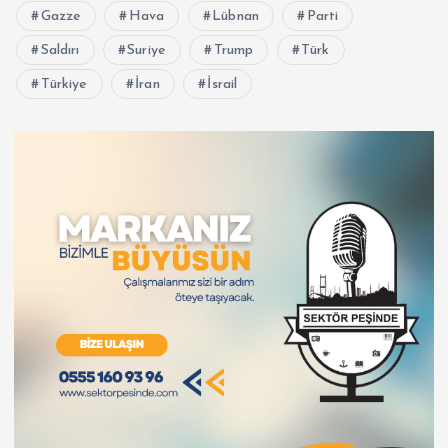
Gazze
Hava
Lübnan
Parti
Saldırı
Suriye
Trump
Türk
Türkiye
İran
İsrail