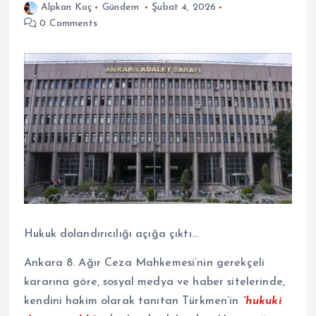
Alpkan Koç
Gündem
Şubat 4, 2026
0 Comments
Hukuk dolandırıcılığı açığa çıktı…
Ankara 8. Ağır Ceza Mahkemesi’nin gerekçeli
kararına göre, sosyal medya ve haber sitelerinde,
kendini hakim olarak tanıtan Türkmen’in
“hukuki