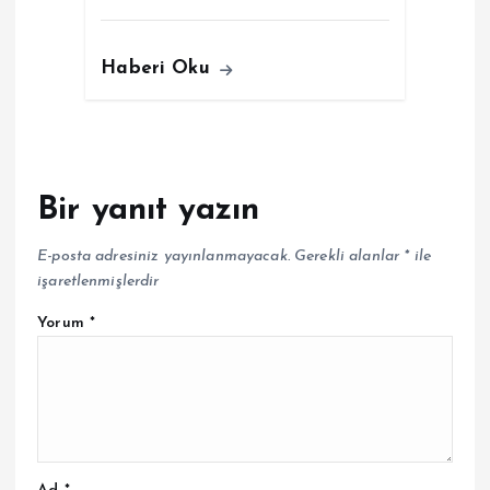
Haberi Oku
Bir yanıt yazın
E-posta adresiniz yayınlanmayacak.
Gerekli alanlar
*
ile
işaretlenmişlerdir
Yorum
*