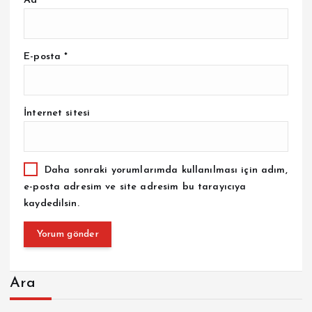
Ad
*
E-posta
*
İnternet sitesi
Daha sonraki yorumlarımda kullanılması için adım,
e-posta adresim ve site adresim bu tarayıcıya
kaydedilsin.
Ara