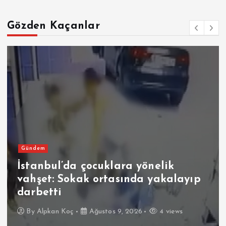
Gözden Kaçanlar
Gündem
İstanbul’da çocuklara yönelik
vahşet: Sokak ortasında yakalayıp
darbetti
By
Alpkan Koç
Ağustos 9, 2026
4 views