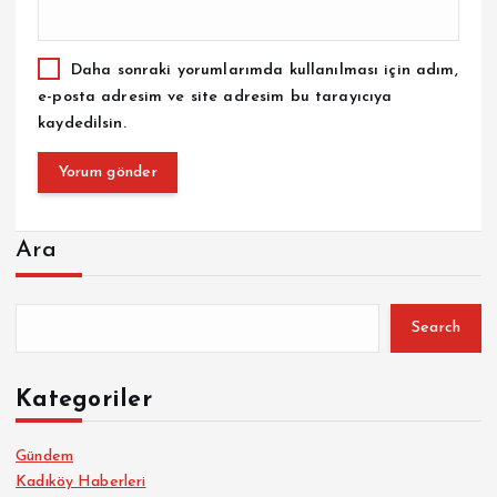
Daha sonraki yorumlarımda kullanılması için adım,
e-posta adresim ve site adresim bu tarayıcıya
kaydedilsin.
Ara
Search
Kategoriler
Gündem
Kadıköy Haberleri