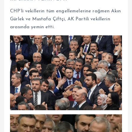
CHP’li vekillerin tüm engellemelerine rağmen Akın
Gürlek ve Mustafa Çiftçi, AK Partili vekillerin
arasında yemin etti.