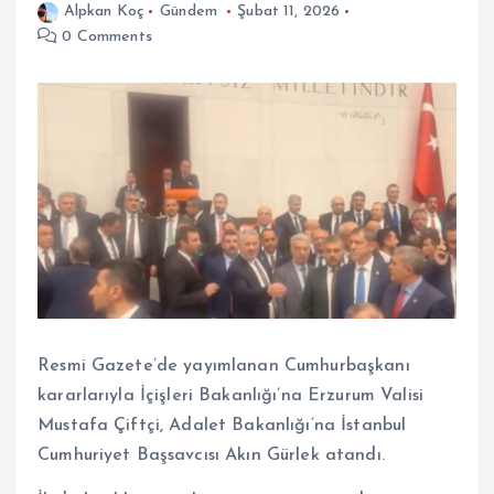
Alpkan Koç
Gündem
Şubat 11, 2026
0 Comments
Resmi Gazete’de yayımlanan Cumhurbaşkanı
kararlarıyla İçişleri Bakanlığı’na Erzurum Valisi
Mustafa Çiftçi, Adalet Bakanlığı’na İstanbul
Cumhuriyet Başsavcısı Akın Gürlek atandı.