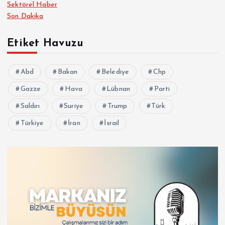
Sektörel Haber
Son Dakika
Etiket Havuzu
Abd
Bakan
Belediye
Chp
Gazze
Hava
Lübnan
Parti
Saldırı
Suriye
Trump
Türk
Türkiye
İran
İsrail