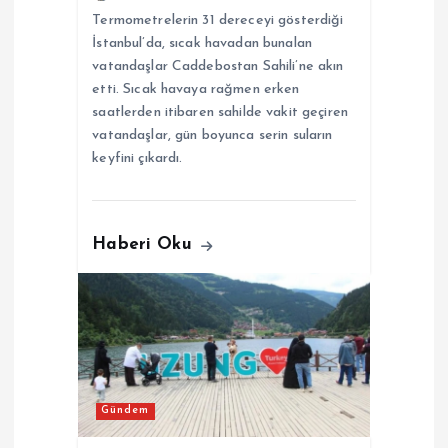
Termometrelerin 31 dereceyi gösterdiği
İstanbul’da, sıcak havadan bunalan
vatandaşlar Caddebostan Sahili’ne akın
etti. Sıcak havaya rağmen erken
saatlerden itibaren sahilde vakit geçiren
vatandaşlar, gün boyunca serin suların
keyfini çıkardı.
Haberi Oku
Gündem