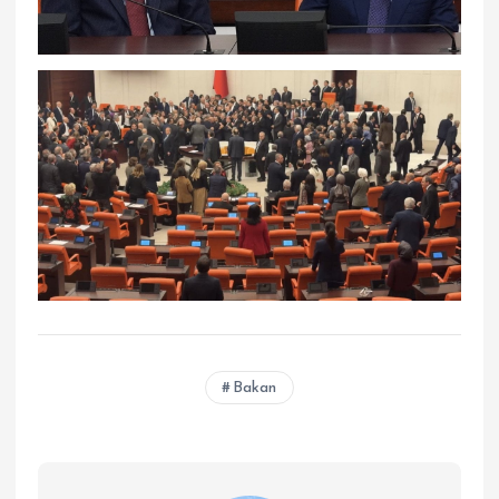
Bakan