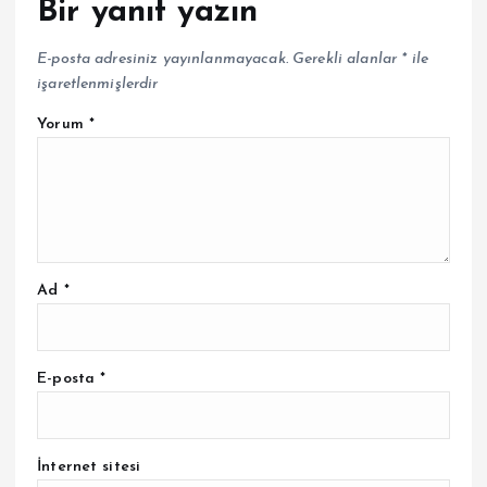
Bir yanıt yazın
E-posta adresiniz yayınlanmayacak.
Gerekli alanlar
*
ile
işaretlenmişlerdir
Yorum
*
Ad
*
E-posta
*
İnternet sitesi