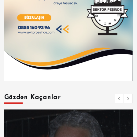
Gözden Kaçanlar