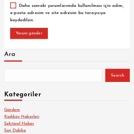
Daha sonraki yorumlarımda kullanılması için adım,
e-posta adresim ve site adresim bu tarayıcıya
kaydedilsin.
Ara
Search
Kategoriler
Gündem
Kadıköy Haberleri
Sektörel Haber
Son Dakika