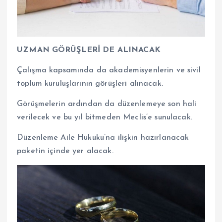
UZMAN GÖRÜŞLERİ DE ALINACAK
Çalışma kapsamında da akademisyenlerin ve sivil
toplum kuruluşlarının görüşleri alınacak.
Görüşmelerin ardından da düzenlemeye son hali
verilecek ve bu yıl bitmeden Meclis’e sunulacak.
Düzenleme Aile Hukuku’na ilişkin hazırlanacak
paketin içinde yer alacak.