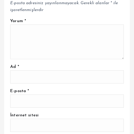
E-posta adresiniz yayınlanmayacak.
Gerekli alanlar
*
ile
işaretlenmişlerdir
Yorum
*
Ad
*
E-posta
*
İnternet sitesi