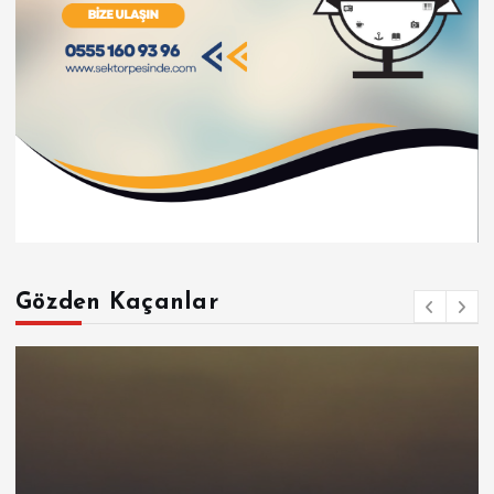
Gözden Kaçanlar