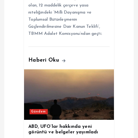
olan, 12 maddelik çerçeve yasa
niteliğindeki ‘Milli Dayanışma ve
Toplumsal Bütünleşmenin
Güçlendirilmesine Dair Kanun Teklifi’,
TBMM Adalet Komisyonu’ndan geçti.
Haberi Oku
Gündem
ABD, UFO’lar hakkında yeni
görüntü ve belgeler yayımladı