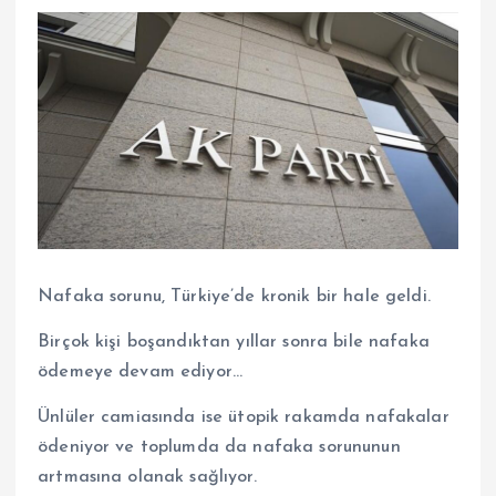
Nafaka sorunu, Türkiye’de kronik bir hale geldi.
Birçok kişi boşandıktan yıllar sonra bile nafaka
ödemeye devam ediyor…
Ünlüler camiasında ise ütopik rakamda nafakalar
ödeniyor ve toplumda da nafaka sorununun
artmasına olanak sağlıyor.