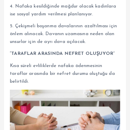
4. Nafaka kesildiğinde mağdur olacak kadınlara
ise sosyal yardım verilmesi planlanıyor.
5. Çekişmeli boşanma davalarının azaltılması için
önlem alınacak. Davanın uzamasına neden olan
unsurlar için de ayrı dava açılacak.
“TARAFLAR ARASINDA NEFRET OLUŞUYOR”
Kısa süreli evliliklerde nafaka ödenmesinin
taraflar arasında bir nefret durumu oluştuğu da
belirtildi.