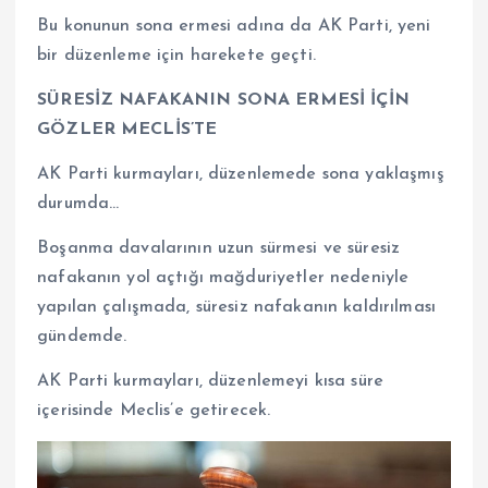
Bu konunun sona ermesi adına da AK Parti, yeni
bir düzenleme için harekete geçti.
SÜRESİZ NAFAKANIN SONA ERMESİ İÇİN
GÖZLER MECLİS’TE
AK Parti kurmayları, düzenlemede sona yaklaşmış
durumda…
Boşanma davalarının uzun sürmesi ve süresiz
nafakanın yol açtığı mağduriyetler nedeniyle
yapılan çalışmada, süresiz nafakanın kaldırılması
gündemde.
AK Parti kurmayları, düzenlemeyi kısa süre
içerisinde Meclis’e getirecek.