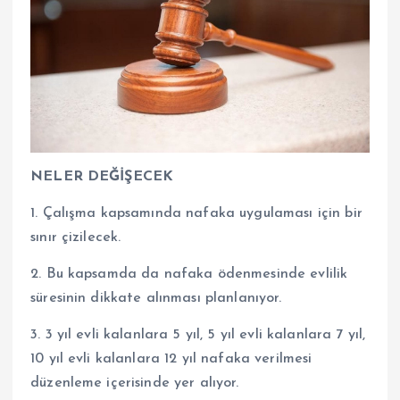
NELER DEĞİŞECEK
1. Çalışma kapsamında nafaka uygulaması için bir
sınır çizilecek.
2. Bu kapsamda da nafaka ödenmesinde evlilik
süresinin dikkate alınması planlanıyor.
3. 3 yıl evli kalanlara 5 yıl, 5 yıl evli kalanlara 7 yıl,
10 yıl evli kalanlara 12 yıl nafaka verilmesi
düzenleme içerisinde yer alıyor.