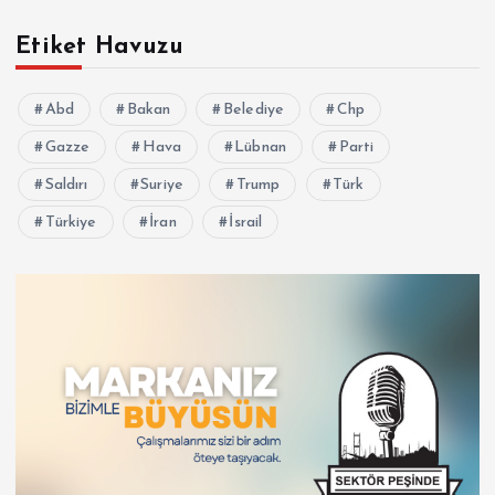
Etiket Havuzu
Abd
Bakan
Belediye
Chp
Gazze
Hava
Lübnan
Parti
Saldırı
Suriye
Trump
Türk
Türkiye
İran
İsrail