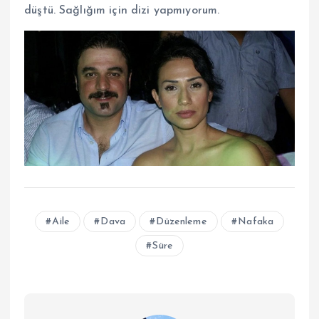
düştü. Sağlığım için dizi yapmıyorum.
Aile
Dava
Düzenleme
Nafaka
Süre