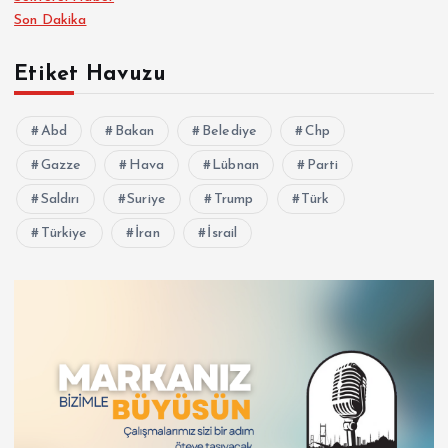
Son Dakika
Etiket Havuzu
Abd
Bakan
Belediye
Chp
Gazze
Hava
Lübnan
Parti
Saldırı
Suriye
Trump
Türk
Türkiye
İran
İsrail