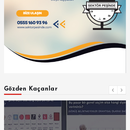
Gözden Kaçanlar