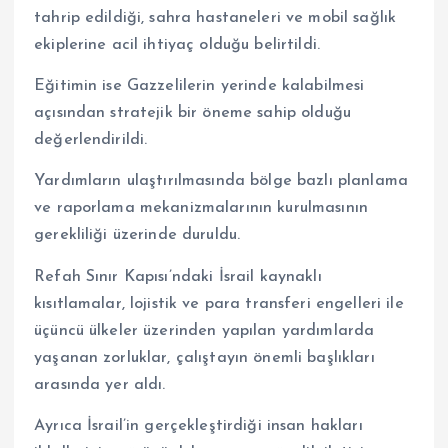
tahrip edildiği, sahra hastaneleri ve mobil sağlık
ekiplerine acil ihtiyaç olduğu belirtildi.
Eğitimin ise Gazzelilerin yerinde kalabilmesi
açısından stratejik bir öneme sahip olduğu
değerlendirildi.
Yardımların ulaştırılmasında bölge bazlı planlama
ve raporlama mekanizmalarının kurulmasının
gerekliliği üzerinde duruldu.
Refah Sınır Kapısı’ndaki İsrail kaynaklı
kısıtlamalar, lojistik ve para transferi engelleri ile
üçüncü ülkeler üzerinden yapılan yardımlarda
yaşanan zorluklar, çalıştayın önemli başlıkları
arasında yer aldı.
Ayrıca İsrail’in gerçekleştirdiği insan hakları