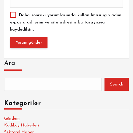
Daha sonraki yorumlarımda kullanılması için adım,
e-posta adresim ve site adresim bu tarayıcıya
kaydedilsin.
Ara
Search
Kategoriler
Gündem
Kadıköy Haberleri
Sektörel Haber