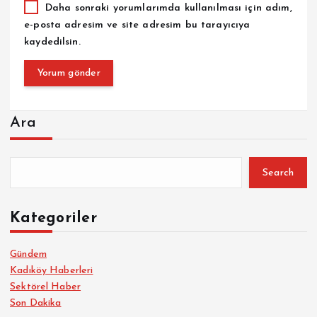
Daha sonraki yorumlarımda kullanılması için adım,
e-posta adresim ve site adresim bu tarayıcıya
kaydedilsin.
Ara
Search
Kategoriler
Gündem
Kadıköy Haberleri
Sektörel Haber
Son Dakika