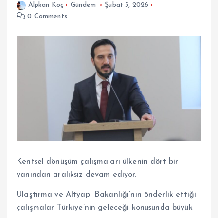
Alpkan Koç
Gündem
Şubat 3, 2026
0 Comments
Kentsel dönüşüm çalışmaları ülkenin dört bir
yanından aralıksız devam ediyor.
Ulaştırma ve Altyapı Bakanlığı’nın önderlik ettiği
çalışmalar Türkiye’nin geleceği konusunda büyük