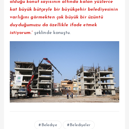
olduğu konut sayısının altında kalan yüzlerce
kat büyük bütçeyle bir büyükşehir belediyesinin
varlığını görmekten çok büyük bir üzüntü
duyduğumuzu da özellikle ifade etmek
istiyorum.”
şeklinde konuştu.
Belediye
Belediyeler