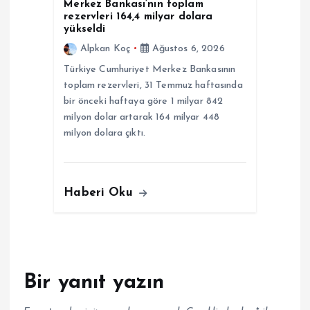
Merkez Bankası’nın toplam
rezervleri 164,4 milyar dolara
yükseldi
Alpkan Koç
Ağustos 6, 2026
Türkiye Cumhuriyet Merkez Bankasının
toplam rezervleri, 31 Temmuz haftasında
bir önceki haftaya göre 1 milyar 842
milyon dolar artarak 164 milyar 448
milyon dolara çıktı.
Haberi Oku
Bir yanıt yazın