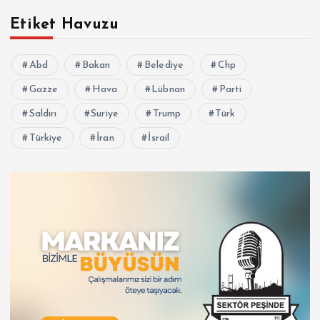
Etiket Havuzu
Abd
Bakan
Belediye
Chp
Gazze
Hava
Lübnan
Parti
Saldırı
Suriye
Trump
Türk
Türkiye
İran
İsrail