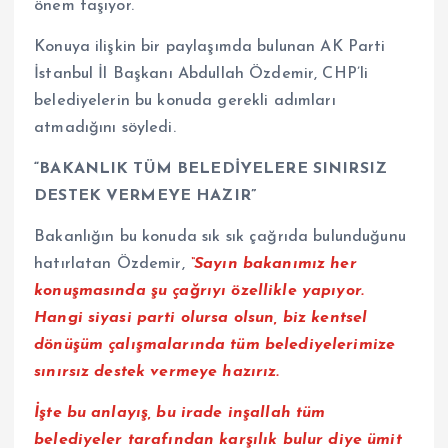
önem taşıyor.
Konuya ilişkin bir paylaşımda bulunan AK Parti
İstanbul İl Başkanı Abdullah Özdemir, CHP’li
belediyelerin bu konuda gerekli adımları
atmadığını söyledi.
“BAKANLIK TÜM BELEDİYELERE SINIRSIZ
DESTEK VERMEYE HAZIR”
Bakanlığın bu konuda sık sık çağrıda bulunduğunu
hatırlatan Özdemir,
“Sayın bakanımız her
konuşmasında şu çağrıyı özellikle yapıyor.
Hangi siyasi parti olursa olsun, biz kentsel
dönüşüm çalışmalarında tüm belediyelerimize
sınırsız destek vermeye hazırız.
İşte bu anlayış, bu irade inşallah tüm
belediyeler tarafından karşılık bulur diye ümit