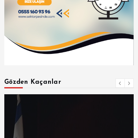
Gözden Kaçanlar