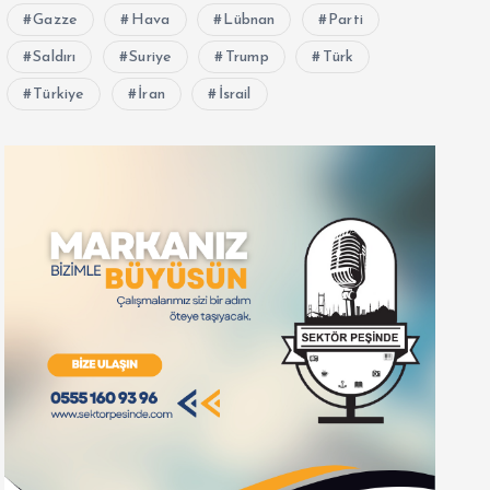
Gazze
Hava
Lübnan
Parti
Saldırı
Suriye
Trump
Türk
Türkiye
İran
İsrail