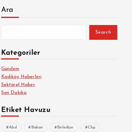
Ara
Search
Kategoriler
Gündem
Kadıköy Haberleri
Sektörel Haber
Son Dakika
Etiket Havuzu
Abd
Bakan
Belediye
Chp