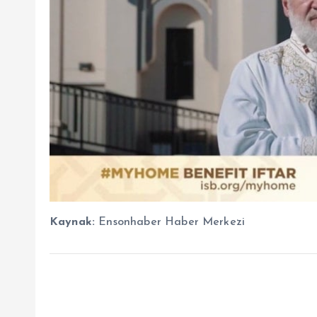
Kaynak:
Ensonhaber Haber Merkezi