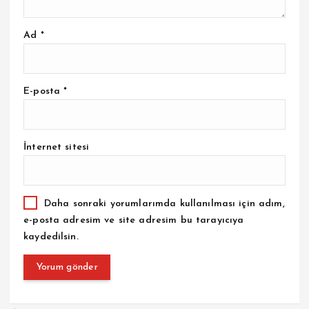
Ad
*
E-posta
*
İnternet sitesi
Daha sonraki yorumlarımda kullanılması için adım,
e-posta adresim ve site adresim bu tarayıcıya
kaydedilsin.