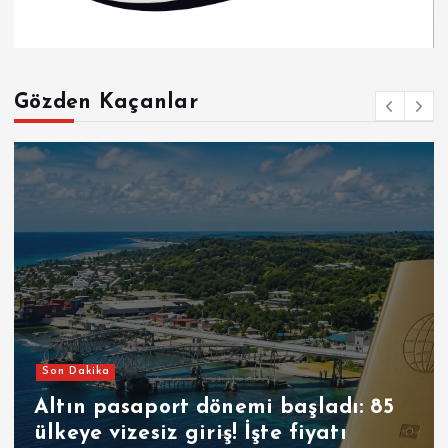
Gözden Kaçanlar
Son Dakika
Altın pasaport dönemi başladı: 85
ülkeye vizesiz giriş! İşte fiyatı