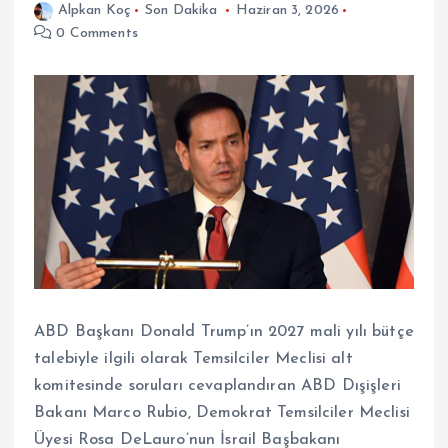
Alpkan Koç
Son Dakika
Haziran 3, 2026
0 Comments
ABD Başkanı Donald Trump’ın 2027 mali yılı bütçe
talebiyle ilgili olarak Temsilciler Meclisi alt
komitesinde soruları cevaplandıran ABD Dışişleri
Bakanı Marco Rubio, Demokrat Temsilciler Meclisi
Üyesi Rosa DeLauro’nun İsrail Başbakanı