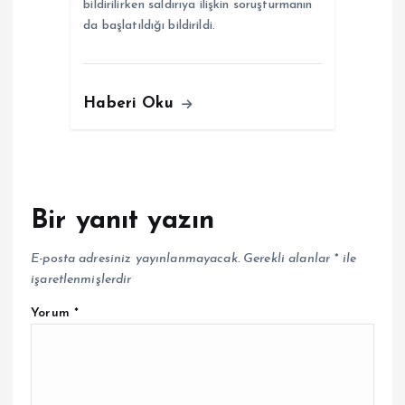
bildirilirken saldırıya ilişkin soruşturmanın
da başlatıldığı bildirildi.
Haberi Oku
Bir yanıt yazın
E-posta adresiniz yayınlanmayacak.
Gerekli alanlar
*
ile
işaretlenmişlerdir
Yorum
*