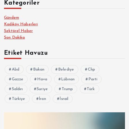
Kategoriler
Gündem
Kadıköy Haberleri
Sektörel Haber
Son Dakika
Etiket Havuzu
Abd
Bakan
Belediye
Chp
Gazze
Hava
Lübnan
Parti
Saldırı
Suriye
Trump
Türk
Türkiye
İran
İsrail