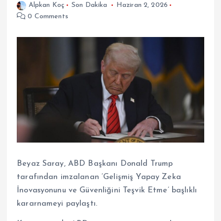
Alpkan Koç
Son Dakika
Haziran 2, 2026
0 Comments
Beyaz Saray, ABD Başkanı Donald Trump
tarafından imzalanan ‘Gelişmiş Yapay Zeka
İnovasyonunu ve Güvenliğini Teşvik Etme’ başlıklı
kararnameyi paylaştı.