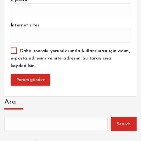
İnternet sitesi
Daha sonraki yorumlarımda kullanılması için adım,
e-posta adresim ve site adresim bu tarayıcıya
kaydedilsin.
Ara
Search