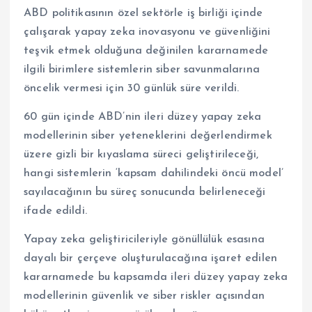
ABD politikasının özel sektörle iş birliği içinde
çalışarak yapay zeka inovasyonu ve güvenliğini
teşvik etmek olduğuna değinilen kararnamede
ilgili birimlere sistemlerin siber savunmalarına
öncelik vermesi için 30 günlük süre verildi.
60 gün içinde ABD’nin ileri düzey yapay zeka
modellerinin siber yeteneklerini değerlendirmek
üzere gizli bir kıyaslama süreci geliştirileceği,
hangi sistemlerin ‘kapsam dahilindeki öncü model’
sayılacağının bu süreç sonucunda belirleneceği
ifade edildi.
Yapay zeka geliştiricileriyle gönüllülük esasına
dayalı bir çerçeve oluşturulacağına işaret edilen
kararnamede bu kapsamda ileri düzey yapay zeka
modellerinin güvenlik ve siber riskler açısından