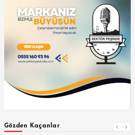
Gözden Kaçanlar