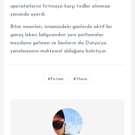
operatörlerini fırtınaya karşı tedbir alınması
yönünde uyardı.
Bilim insanları, önümüzdeki günlerde aktif bir
güneş lekesi bölgesinden yeni patlamalar
meydana gelmesi ve bunların da Dünya’ya
yönelmesinin muhtemel olduğunu belirtiyor.
Fırtına
Hava