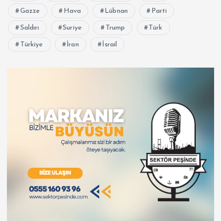
Gazze
Hava
Lübnan
Parti
Saldırı
Suriye
Trump
Türk
Türkiye
İran
İsrail