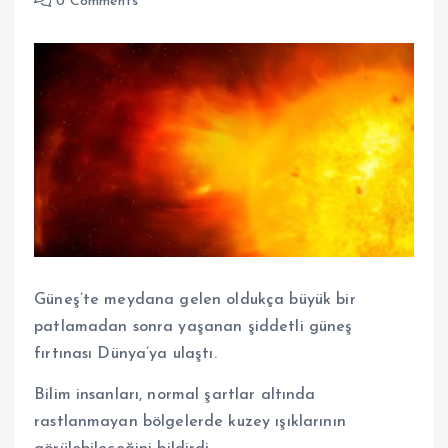
0 Comments
Güneş’te meydana gelen oldukça büyük bir
patlamadan sonra yaşanan şiddetli güneş
fırtınası Dünya’ya ulaştı.
Bilim insanları, normal şartlar altında
rastlanmayan bölgelerde kuzey ışıklarının