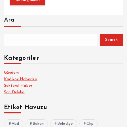
Ara
Search
Kategoriler
Gündem
Kadıköy Haberleri
Sektörel Haber
Son Dakika
Etiket Havuzu
Abd
Bakan
Belediye
Chp