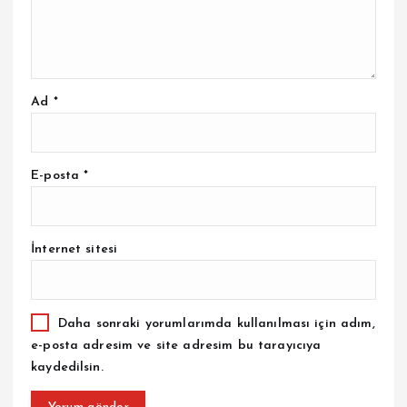
Ad
*
E-posta
*
İnternet sitesi
Daha sonraki yorumlarımda kullanılması için adım,
e-posta adresim ve site adresim bu tarayıcıya
kaydedilsin.